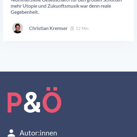
mehr Utopie und Zukunftsmusik war denn reale
Gegebenheit.
Christian Kremser
12 Min
Autor:innen