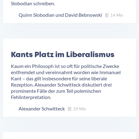
Slobodian schreiben.
Quinn Slobodian
David Bebnowski
14 Min
Kants Platz im Liberalismus
Kaum ein Philosoph ist so oft für politische Zwecke
entfremdet und vereinnahmt worden wie Immanuel
Kant – das gilt insbesondere für seine liberale
Rezeption. Alexander Schwitteck diskutiert drei
prominente Fälle der zum Teil polemischen
Fehlinterpretation.
Alexander Schwitteck
29 Min