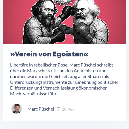
»Verein von Egoisten«
Libertäre in rebellischer Pose: Marc Püschel schreibt
über die Marxsche Kritik an den Anarchisten und
darüber, warum die Gleichsetzung aller Staaten als
Unterdrückungsinstrumente zur Einebnung politischer
Differenzen und Vernachlässigung ökonomischer
Machtverhältnisse führt.
Marc Püschel
20 Min