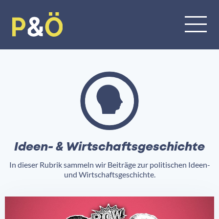
Ideen- & Wirtschaftsgeschichte
In dieser Rubrik sammeln wir Beiträge zur politischen Ideen-
und Wirtschaftsgeschichte.