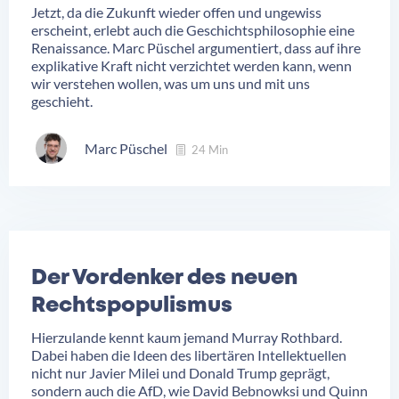
Jetzt, da die Zukunft wieder offen und ungewiss
erscheint, erlebt auch die Geschichtsphilosophie eine
Renaissance. Marc Püschel argumentiert, dass auf ihre
explikative Kraft nicht verzichtet werden kann, wenn
wir verstehen wollen, was um uns und mit uns
geschieht.
Marc Püschel
24 Min
Der Vordenker des neuen
Rechtspopulismus
Hierzulande kennt kaum jemand Murray Rothbard.
Dabei haben die Ideen des libertären Intellektuellen
nicht nur Javier Milei und Donald Trump geprägt,
sondern auch die AfD, wie David Bebnowksi und Quinn