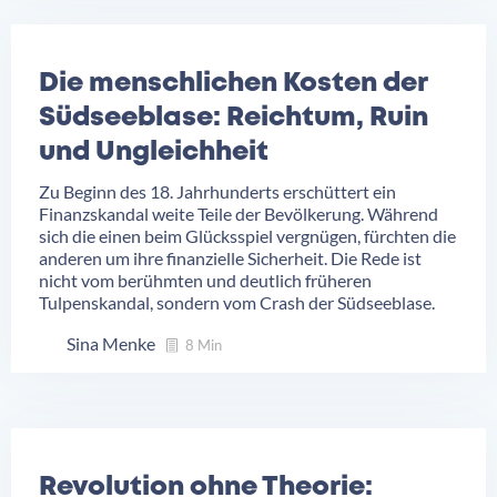
Die menschlichen Kosten der
Südseeblase: Reichtum, Ruin
und Ungleichheit
Zu Beginn des 18. Jahrhunderts erschüttert ein
Finanzskandal weite Teile der Bevölkerung. Während
sich die einen beim Glücksspiel vergnügen, fürchten die
anderen um ihre finanzielle Sicherheit. Die Rede ist
nicht vom berühmten und deutlich früheren
Tulpenskandal, sondern vom Crash der Südseeblase.
Sina Menke
8 Min
Revolution ohne Theorie: