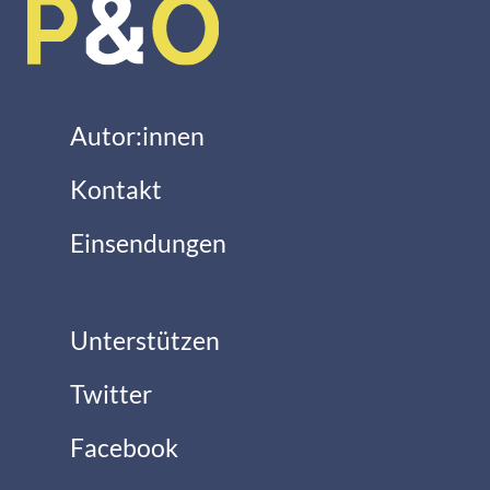
Autor:innen
Kontakt
Einsendungen
Unterstützen
Twitter
Facebook