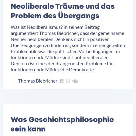
Neoliberale Träume und das
Problem des Übergangs
Was ist Neoliberalismus? In seinem Beitrag
argumentiert Thomas Biebricher, dass der gemeinsame
Nenner neoliberalen Denkens nicht in positiven
Überzeugungen zu finden ist, sondern in einer geteilten
Problematik, was die politischen Vorbedingungen für
funktionierende Märkte sind. Laut neoliberalen
Denkern ist eines der drängendsten Probleme für
funktionierende Märkte die Demokratie.
Thomas Biebricher
53 Min
Was Geschichtsphilosophie
sein kann