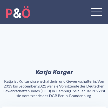
Katja Karger
Katja ist Kulturwissenschaftlerin und Gewerkschafterin. Von
2013 bis September 2021 war sie Vorsitzende des Deutschen
Gewerkschaftsbundes (DGB) in Hamburg. Seit Januar 2022 ist
sie Vorsitzende des DGB Berlin-Brandenburg.