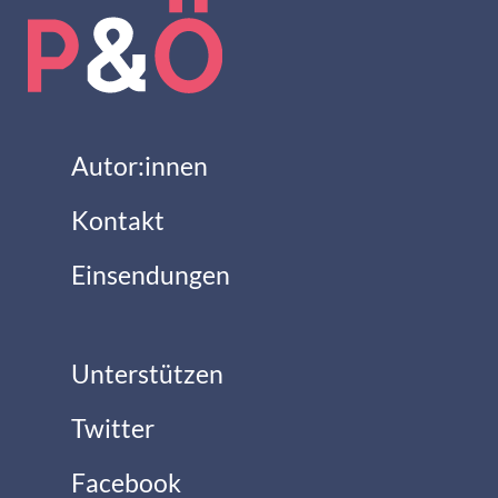
Autor:innen
Kontakt
Einsendungen
Unterstützen
Twitter
Facebook