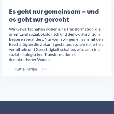
Es geht nur gemeinsam – und
es geht nur gerecht
Wir Gewerkschaften wollen eine Transformation, die
unser Land sozial, ökologisch und demokratisch zum
Besseren verändert. Nur wenn wir gemeinsam mit den
Beschäftigten die Zukunft gestalten, soziale Sicherheit
vermitteln und Gerechtigkeit schaffen, wird aus einer
sozial-ökologischen Transformation ein
demokratischer Wandel.
Katja Karger
6 Min