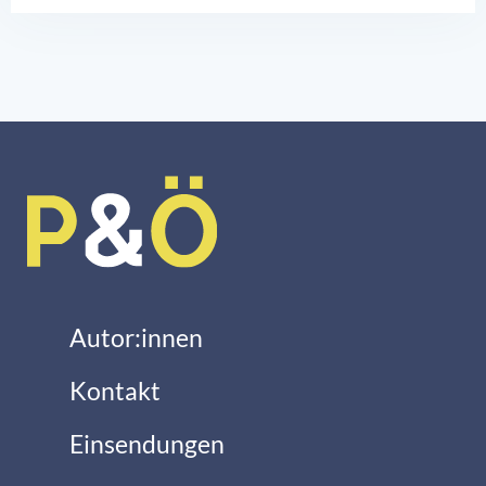
Autor:innen
Kontakt
Einsendungen