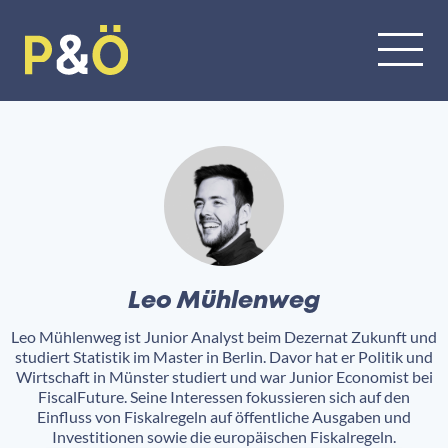
Leo Mühlenweg
Leo Mühlenweg ist Junior Analyst beim Dezernat Zukunft und
studiert Statistik im Master in Berlin. Davor hat er Politik und
Wirtschaft in Münster studiert und war Junior Economist bei
FiscalFuture. Seine Interessen fokussieren sich auf den
Einfluss von Fiskalregeln auf öffentliche Ausgaben und
Investitionen sowie die europäischen Fiskalregeln.