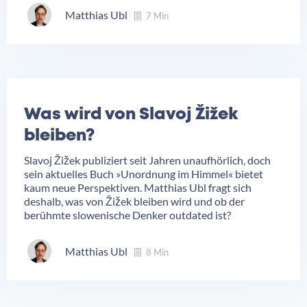
Matthias Ubl
7 Min
Was wird von Slavoj Žižek
bleiben?
Slavoj Žižek publiziert seit Jahren unaufhörlich, doch
sein aktuelles Buch »Unordnung im Himmel« bietet
kaum neue Perspektiven. Matthias Ubl fragt sich
deshalb, was von Žižek bleiben wird und ob der
berühmte slowenische Denker outdated ist?
Matthias Ubl
8 Min