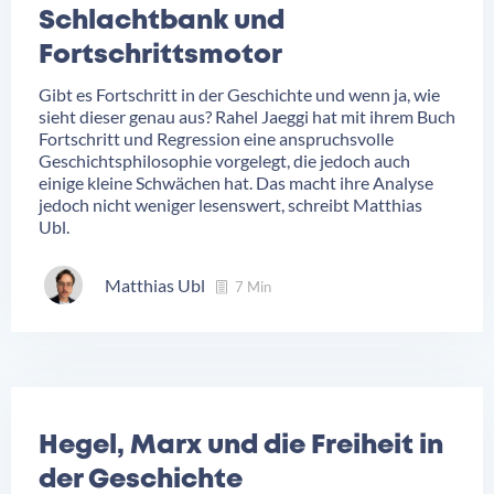
Schlachtbank und
Fortschrittsmotor
Gibt es Fortschritt in der Geschichte und wenn ja, wie
sieht dieser genau aus? Rahel Jaeggi hat mit ihrem Buch
Fortschritt und Regression eine anspruchsvolle
Geschichtsphilosophie vorgelegt, die jedoch auch
einige kleine Schwächen hat. Das macht ihre Analyse
jedoch nicht weniger lesenswert, schreibt Matthias
Ubl.
Matthias Ubl
7 Min
Hegel, Marx und die Freiheit in
der Geschichte