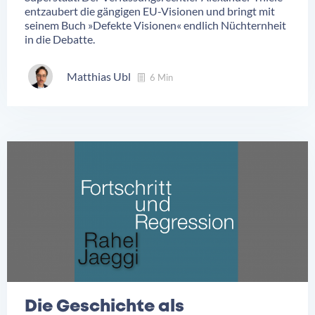
entzaubert die gängigen EU-Visionen und bringt mit
seinem Buch »Defekte Visionen« endlich Nüchternheit
in die Debatte.
Matthias Ubl
6 Min
Die Geschichte als