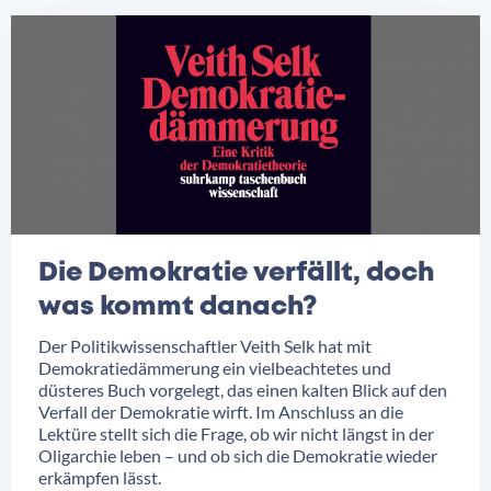
Die Demokratie verfällt, doch
was kommt danach?
Der Politikwissenschaftler Veith Selk hat mit
Demokratiedämmerung ein vielbeachtetes und
düsteres Buch vorgelegt, das einen kalten Blick auf den
Verfall der Demokratie wirft. Im Anschluss an die
Lektüre stellt sich die Frage, ob wir nicht längst in der
Oligarchie leben – und ob sich die Demokratie wieder
erkämpfen lässt.