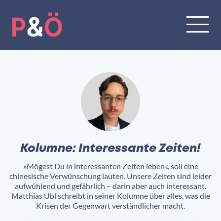
Kolumne: Interessante Zeiten!
»Mögest Du in interessanten Zeiten leben«, soll eine
chinesische Verwünschung lauten. Unsere Zeiten sind leider
aufwühlend und gefährlich – darin aber auch interessant.
Matthias Ubl schreibt in seiner Kolumne über alles, was die
Krisen der Gegenwart verständlicher macht.