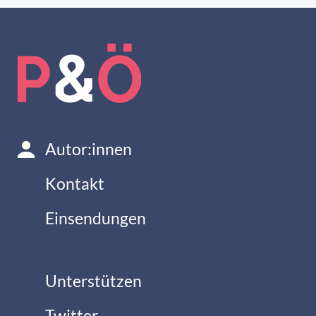
Autor:innen
Kontakt
Einsendungen
Unterstützen
Twitter