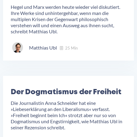
Hegel und Marx werden heute wieder viel diskutiert.
Ihre Werke sind unhintergehbar, wenn man die
multiplen Krisen der Gegenwart philosophisch
verstehen will und einen Ausweg aus ihnen sucht,
schreibt Matthias Ubl.
Matthias Ubl
25 Min
Der Dogmatismus der Freiheit
Die Journalistin Anna Schneider hat eine
»Liebeserklärung an den Liberalismus« verfasst.
»Freiheit beginnt beim Ich« strotzt aber nur so von
Dogmatismus und Engstirnigkeit, wie Matthias Ubl in
seiner Rezension schreibt.