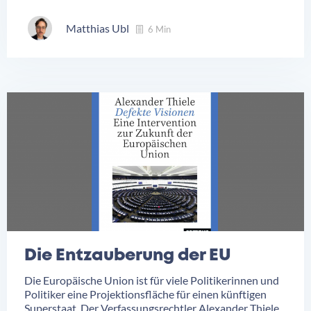
Matthias Ubl
6 Min
Die Entzauberung der EU
Die Europäische Union ist für viele Politikerinnen und
Politiker eine Projektionsfläche für einen künftigen
Superstaat. Der Verfassungsrechtler Alexander Thiele