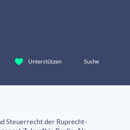
Unterstützen
Suche
und Steuerrecht der Ruprecht-