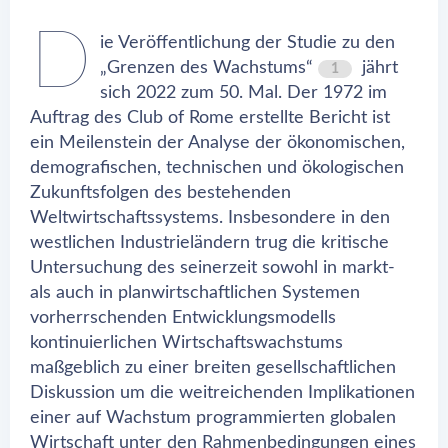
D
ie Veröffentlichung der Studie zu den
„Grenzen des Wachstums“
jährt
1
sich 2022 zum 50. Mal. Der 1972 im
Auftrag des Club of Rome erstellte Bericht ist
ein Meilenstein der Analyse der ökonomischen,
demografischen, technischen und ökologischen
Zukunftsfolgen des bestehenden
Weltwirtschaftssystems. Insbesondere in den
westlichen Industrieländern trug die kritische
Untersuchung des seinerzeit sowohl in markt-
als auch in planwirtschaftlichen Systemen
vorherrschenden Entwicklungsmodells
kontinuierlichen Wirtschaftswachstums
maßgeblich zu einer breiten gesellschaftlichen
Diskussion um die weitreichenden Implikationen
einer auf Wachstum programmierten globalen
Wirtschaft unter den Rahmenbedingungen eines