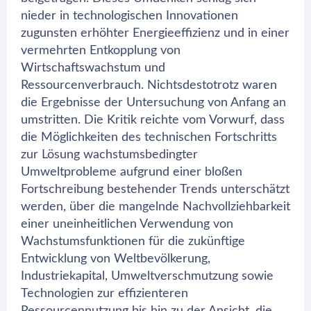
nieder in technologischen Innovationen
zugunsten erhöhter Energieeffizienz und in einer
vermehrten Entkopplung von
Wirtschaftswachstum und
Ressourcenverbrauch. Nichtsdestotrotz waren
die Ergebnisse der Untersuchung von Anfang an
umstritten. Die Kritik reichte vom Vorwurf, dass
die Möglichkeiten des technischen Fortschritts
zur Lösung wachstumsbedingter
Umweltprobleme aufgrund einer bloßen
Fortschreibung bestehender Trends unterschätzt
werden, über die mangelnde Nachvollziehbarkeit
einer uneinheitlichen Verwendung von
Wachstumsfunktionen für die zukünftige
Entwicklung von Weltbevölkerung,
Industriekapital, Umweltverschmutzung sowie
Technologien zur effizienteren