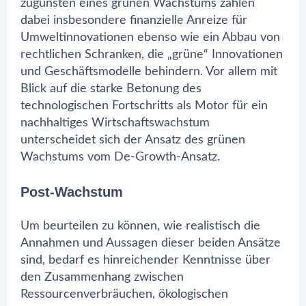
zugunsten eines grünen Wachstums zählen
dabei insbesondere finanzielle Anreize für
Umweltinnovationen ebenso wie ein Abbau von
rechtlichen Schranken, die „grüne“ Innovationen
und Geschäftsmodelle behindern. Vor allem mit
Blick auf die starke Betonung des
technologischen Fortschritts als Motor für ein
nachhaltiges Wirtschaftswachstum
unterscheidet sich der Ansatz des grünen
Wachstums vom De-Growth-Ansatz.
Post-Wachstum
Um beurteilen zu können, wie realistisch die
Annahmen und Aussagen dieser beiden Ansätze
sind, bedarf es hinreichender Kenntnisse über
den Zusammenhang zwischen
Ressourcenverbräuchen, ökologischen