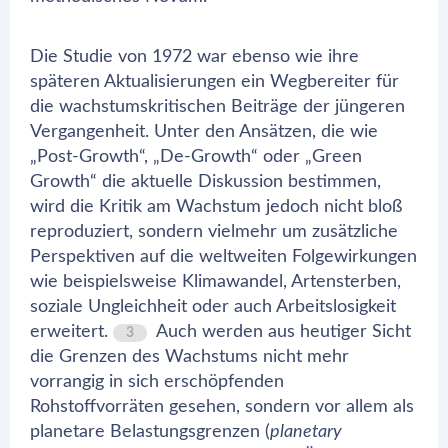
Die Studie von 1972 war ebenso wie ihre
späteren Aktualisierungen ein Wegbereiter für
die wachstumskritischen Beiträge der jüngeren
Vergangenheit. Unter den Ansätzen, die wie
„Post-Growth“, „De-Growth“ oder „Green
Growth“ die aktuelle Diskussion bestimmen,
wird die Kritik am Wachstum jedoch nicht bloß
reproduziert, sondern vielmehr um zusätzliche
Perspektiven auf die weltweiten Folgewirkungen
wie beispielsweise Klimawandel, Artensterben,
soziale Ungleichheit oder auch Arbeitslosigkeit
erweitert.
Auch werden aus heutiger Sicht
3
die Grenzen des Wachstums nicht mehr
vorrangig in sich erschöpfenden
Rohstoffvorräten gesehen, sondern vor allem als
planetare Belastungsgrenzen (
planetary