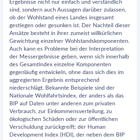
Ergebnisse nicht nur einfach und verständlich
sind, sondern auch Aussagen darüber zulassen,
ob der Wohlstand eines Landes insgesamt
gestiegen oder gesunken ist. Der Nachteil dieser
Ansätze besteht in ihrer zumeist willkürlichen
Gewichtung einzelner Wohlstandskomponenten.
Auch kann es Probleme bei der Interpretation
der Messergebnisse geben, wenn sich innerhalb
des Gesamtindex einzelne Komponenten
gegenläufig entwickeln, ohne dass sich dies im
aggregierten Ergebnis entsprechend
niederschlägt. Bekannte Beispiele sind der
Nationale Wohlfahrtsindex, der anders als das
BIP auf Daten unter anderen zum privaten
Verbrauch, zur Einkommensverteilung, zu
ökologischen Schäden oder zur öffentlichen
Verschuldung zurückgreift; der Human
Development Index (HDI), der neben dem BIP