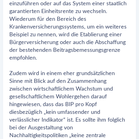
einzuführen oder auf das System einer staatlich
garantierten Einheitsrente zu wechseln.
Wiederum für den Bereich des
Krankenversicherungssystems, um ein weiteres
Beispiel zu nennen, wird die Etablierung einer
Bürgerversicherung oder auch die Abschaffung
der bestehenden Beitragsbemessungsgrenze
empfohlen.
Zudem wird in einem eher grundsätzlichen
Sinne mit Blick auf den Zusammenhang
zwischen wirtschaftlichem Wachstum und
gesellschaftlichem Wohlergehen darauf
hingewiesen, dass das BIP pro Kopf
diesbezüglich „kein umfassender und
verlässlicher Indikator“ ist. Es sollte ihm folglich
bei der Ausgestaltung von
Nachhaltigkeitspolitiken „keine zentrale