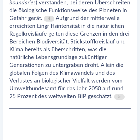
boundaries
) verstanden, bei deren Überschreiten
die ökologische Funktionsweise des Planeten in
Gefahr gerät.
Aufgrund der mittlerweile
4
erreichten Eingriffsintensität in die natürlichen
Regelkreisläufe gelten diese Grenzen in den drei
Bereichen Biodiversität, Stickstoffkreislauf und
Klima bereits als überschritten, was die
natürliche Lebensgrundlage zukünftiger
Generationen zu untergraben droht. Allein die
globalen Folgen des Klimawandels und des
Verlustes an biologischer Vielfalt werden vom
Umweltbundesamt für das Jahr 2050 auf rund
25 Prozent des weltweiten BIP geschätzt.
5