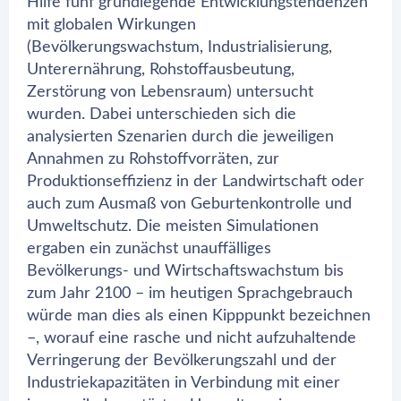
Hilfe fünf grundlegende Entwicklungstendenzen
mit globalen Wirkungen
(Bevölkerungswachstum, Industrialisierung,
Unterernährung, Rohstoffausbeutung,
Zerstörung von Lebensraum) untersucht
wurden. Dabei unterschieden sich die
analysierten Szenarien durch die jeweiligen
Annahmen zu Rohstoffvorräten, zur
Produktionseffizienz in der Landwirtschaft oder
auch zum Ausmaß von Geburtenkontrolle und
Umweltschutz. Die meisten Simulationen
ergaben ein zunächst unauffälliges
Bevölkerungs- und Wirtschaftswachstum bis
zum Jahr 2100 – im heutigen Sprachgebrauch
würde man dies als einen Kipppunkt bezeichnen
–, worauf eine rasche und nicht aufzuhaltende
Verringerung der Bevölkerungszahl und der
Industriekapazitäten in Verbindung mit einer