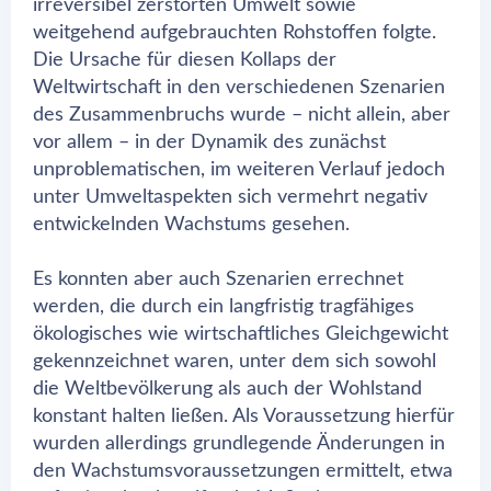
irreversibel zerstörten Umwelt sowie
weitgehend aufgebrauchten Rohstoffen folgte.
Die Ursache für diesen Kollaps der
Weltwirtschaft in den verschiedenen Szenarien
des Zusammenbruchs wurde – nicht allein, aber
vor allem – in der Dynamik des zunächst
unproblematischen, im weiteren Verlauf jedoch
unter Umweltaspekten sich vermehrt negativ
entwickelnden Wachstums gesehen.
Es konnten aber auch Szenarien errechnet
werden, die durch ein langfristig tragfähiges
ökologisches wie wirtschaftliches Gleichgewicht
gekennzeichnet waren, unter dem sich sowohl
die Weltbevölkerung als auch der Wohlstand
konstant halten ließen. Als Voraussetzung hierfür
wurden allerdings grundlegende Änderungen in
den Wachstumsvoraussetzungen ermittelt, etwa