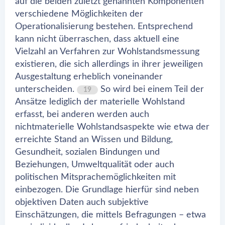
auf die beiden zuletzt genannten Komponenten
verschiedene Möglichkeiten der
Operationalisierung bestehen. Entsprechend
kann nicht überraschen, dass aktuell eine
Vielzahl an Verfahren zur Wohlstandsmessung
existieren, die sich allerdings in ihrer jeweiligen
Ausgestaltung erheblich voneinander
unterscheiden.
So wird bei einem Teil der
19
Ansätze lediglich der materielle Wohlstand
erfasst, bei anderen werden auch
nichtmaterielle Wohlstandsaspekte wie etwa der
erreichte Stand an Wissen und Bildung,
Gesundheit, sozialen Bindungen und
Beziehungen, Umweltqualität oder auch
politischen Mitsprachemöglichkeiten mit
einbezogen. Die Grundlage hierfür sind neben
objektiven Daten auch subjektive
Einschätzungen, die mittels Befragungen – etwa