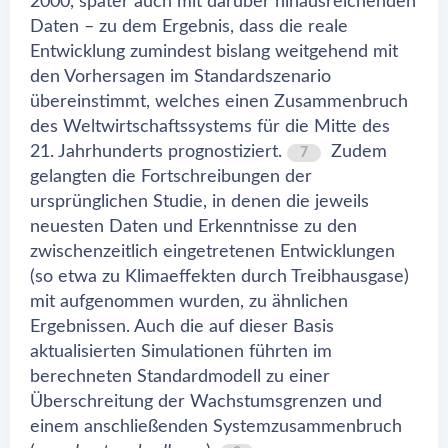
2000, später auch mit darüber hinausreichenden
Daten – zu dem Ergebnis, dass die reale
Entwicklung zumindest bislang weitgehend mit
den Vorhersagen im Standardszenario
übereinstimmt, welches einen Zusammenbruch
des Weltwirtschaftssystems für die Mitte des
21. Jahrhunderts prognostiziert.
Zudem
7
gelangten die Fortschreibungen der
ursprünglichen Studie, in denen die jeweils
neuesten Daten und Erkenntnisse zu den
zwischenzeitlich eingetretenen Entwicklungen
(so etwa zu Klimaeffekten durch Treibhausgase)
mit aufgenommen wurden, zu ähnlichen
Ergebnissen. Auch die auf dieser Basis
aktualisierten Simulationen führten im
berechneten Standardmodell zu einer
Überschreitung der Wachstumsgrenzen und
einem anschließenden Systemzusammenbruch