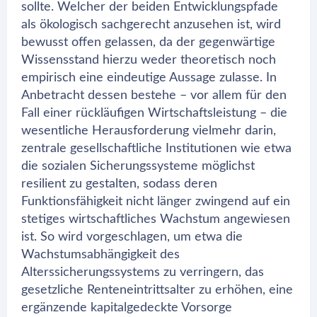
sollte. Welcher der beiden Entwicklungspfade
als ökologisch sachgerecht anzusehen ist, wird
bewusst offen gelassen, da der gegenwärtige
Wissensstand hierzu weder theoretisch noch
empirisch eine eindeutige Aussage zulasse. In
Anbetracht dessen bestehe – vor allem für den
Fall einer rückläufigen Wirtschaftsleistung – die
wesentliche Herausforderung vielmehr darin,
zentrale gesellschaftliche Institutionen wie etwa
die sozialen Sicherungssysteme möglichst
resilient zu gestalten, sodass deren
Funktionsfähigkeit nicht länger zwingend auf ein
stetiges wirtschaftliches Wachstum angewiesen
ist. So wird vorgeschlagen, um etwa die
Wachstumsabhängigkeit des
Alterssicherungssystems zu verringern, das
gesetzliche Renteneintrittsalter zu erhöhen, eine
ergänzende kapitalgedeckte Vorsorge