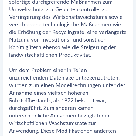
sofortige durchgreifende Maßnahmen zum
Umweltschutz, zur Geburtenkontrolle, zur
Verringerung des Wirtschaftswachstums sowie
verschiedene technologische Maßnahmen wie
die Erhöhung der Recyclingrate, eine verlängerte
Nutzung von Investitions- und sonstigen
Kapitalgütern ebenso wie die Steigerung der
landwirtschaftlichen Produktivität.
Um dem Problem einer in Teilen
unzureichenden Datenlage entgegenzutreten,
wurden zum einen Modellrechnungen unter der
Annahme eines vielfach höheren
Rohstoffbestands, als 1972 bekannt war,
durchgeführt. Zum anderen kamen
unterschiedliche Annahmen bezüglich der
wirtschaftlichen Wachstumsrate zur
Anwendung. Diese Modifikationen änderten