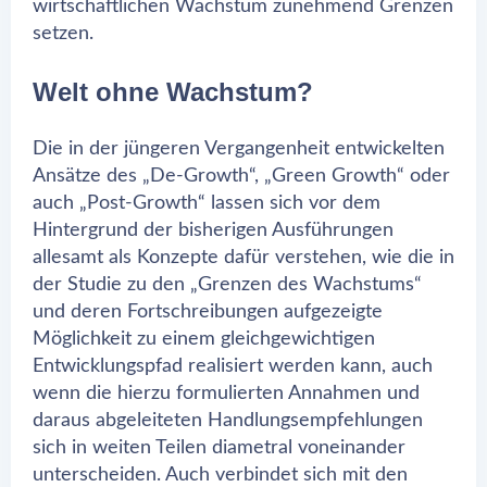
wirtschaftlichen Wachstum zunehmend Grenzen
setzen.
Welt ohne Wachstum?
Die in der jüngeren Vergangenheit entwickelten
Ansätze des „De-Growth“, „Green Growth“ oder
auch „Post-Growth“ lassen sich vor dem
Hintergrund der bisherigen Ausführungen
allesamt als Konzepte dafür verstehen, wie die in
der Studie zu den „Grenzen des Wachstums“
und deren Fortschreibungen aufgezeigte
Möglichkeit zu einem gleichgewichtigen
Entwicklungspfad realisiert werden kann, auch
wenn die hierzu formulierten Annahmen und
daraus abgeleiteten Handlungsempfehlungen
sich in weiten Teilen diametral voneinander
unterscheiden. Auch verbindet sich mit den