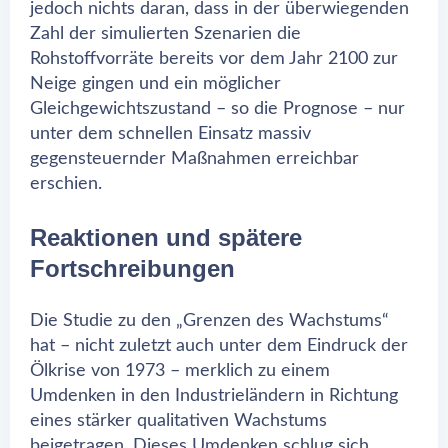
jedoch nichts daran, dass in der überwiegenden
Zahl der simulierten Szenarien die
Rohstoffvorräte bereits vor dem Jahr 2100 zur
Neige gingen und ein möglicher
Gleichgewichtszustand – so die Prognose – nur
unter dem schnellen Einsatz massiv
gegensteuernder Maßnahmen erreichbar
erschien.
Reaktionen und spätere
Fortschreibungen
Die Studie zu den „Grenzen des Wachstums“
hat – nicht zuletzt auch unter dem Eindruck der
Ölkrise von 1973 – merklich zu einem
Umdenken in den Industrieländern in Richtung
eines stärker qualitativen Wachstums
beigetragen. Dieses Umdenken schlug sich