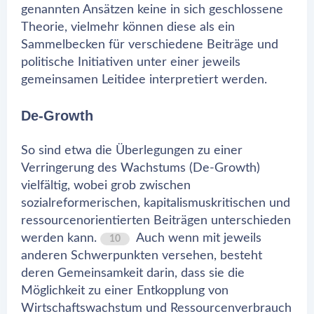
genannten Ansätzen keine in sich geschlossene
Theorie, vielmehr können diese als ein
Sammelbecken für verschiedene Beiträge und
politische Initiativen unter einer jeweils
gemeinsamen Leitidee interpretiert werden.
De-Growth
So sind etwa die Überlegungen zu einer
Verringerung des Wachstums (De-Growth)
vielfältig, wobei grob zwischen
sozialreformerischen, kapitalismuskritischen und
ressourcenorientierten Beiträgen unterschieden
werden kann.
Auch wenn mit jeweils
10
anderen Schwerpunkten versehen, besteht
deren Gemeinsamkeit darin, dass sie die
Möglichkeit zu einer Entkopplung von
Wirtschaftswachstum und Ressourcenverbrauch