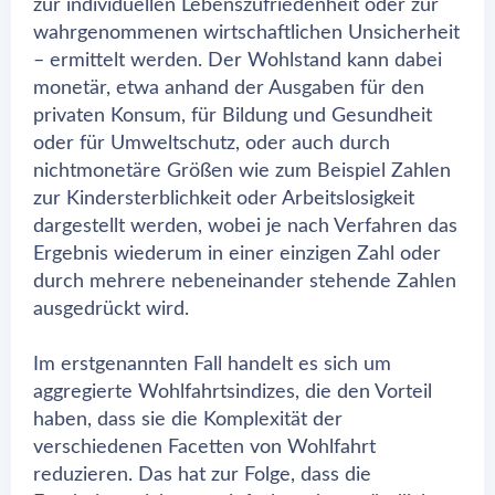
zur individuellen Lebenszufriedenheit oder zur
wahrgenommenen wirtschaftlichen Unsicherheit
– ermittelt werden. Der Wohlstand kann dabei
monetär, etwa anhand der Ausgaben für den
privaten Konsum, für Bildung und Gesundheit
oder für Umweltschutz, oder auch durch
nichtmonetäre Größen wie zum Beispiel Zahlen
zur Kindersterblichkeit oder Arbeitslosigkeit
dargestellt werden, wobei je nach Verfahren das
Ergebnis wiederum in einer einzigen Zahl oder
durch mehrere nebeneinander stehende Zahlen
ausgedrückt wird.
Im erstgenannten Fall handelt es sich um
aggregierte Wohlfahrtsindizes, die den Vorteil
haben, dass sie die Komplexität der
verschiedenen Facetten von Wohlfahrt
reduzieren. Das hat zur Folge, dass die