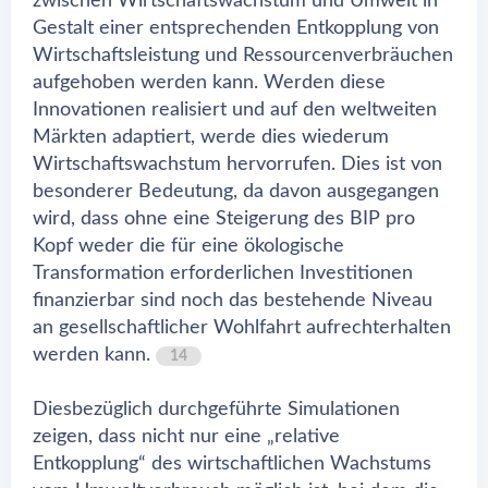
zwischen Wirtschaftswachstum und Umwelt in
Gestalt einer entsprechenden Entkopplung von
Wirtschaftsleistung und Ressourcenverbräuchen
aufgehoben werden kann. Werden diese
Innovationen realisiert und auf den weltweiten
Märkten adaptiert, werde dies wiederum
Wirtschaftswachstum hervorrufen. Dies ist von
besonderer Bedeutung, da davon ausgegangen
wird, dass ohne eine Steigerung des BIP pro
Kopf weder die für eine ökologische
Transformation erforderlichen Investitionen
finanzierbar sind noch das bestehende Niveau
an gesellschaftlicher Wohlfahrt aufrechterhalten
werden kann.
14
Diesbezüglich durchgeführte Simulationen
zeigen, dass nicht nur eine „relative
Entkopplung“ des wirtschaftlichen Wachstums