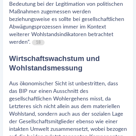
Bedeutung bei der Legitimation von politischen
Maßnahmen zugemessen werden
beziehungsweise es sollte bei gesellschaftlichen
Abwägungsprozessen immer im Kontext
weiterer Wohlstandsindikatoren betrachtet
werden“.
18
Wirtschaftswachstum und
Wohlstandsmessung
Aus ökonomischer Sicht ist unbestritten, dass
das BIP nur einen Ausschnitt des
gesellschaftlichen Wohlergehens misst, da
Letzteres sich nicht allein aus dem materiellen
Wohlstand, sondern auch aus der sozialen Lage
der Gesellschaftsmitglieder ebenso wie einer
intakten Umwelt zusammensetzt, wobei bezogen