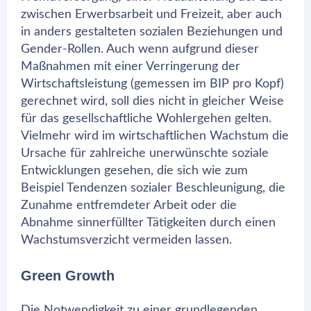
zwischen Erwerbsarbeit und Freizeit, aber auch
in anders gestalteten sozialen Beziehungen und
Gender-Rollen. Auch wenn aufgrund dieser
Maßnahmen mit einer Verringerung der
Wirtschaftsleistung (gemessen im BIP pro Kopf)
gerechnet wird, soll dies nicht in gleicher Weise
für das gesellschaftliche Wohlergehen gelten.
Vielmehr wird im wirtschaftlichen Wachstum die
Ursache für zahlreiche unerwünschte soziale
Entwicklungen gesehen, die sich wie zum
Beispiel Tendenzen sozialer Beschleunigung, die
Zunahme entfremdeter Arbeit oder die
Abnahme sinnerfüllter Tätigkeiten durch einen
Wachstumsverzicht vermeiden lassen.
Green Growth
Die Notwendigkeit zu einer grundlegenden