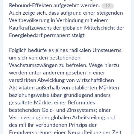
Rebound-Effekten aufgezehrt werden.
12
Auch zeige sich, dass aufgrund einer steigenden
Weltbevölkerung in Verbindung mit einem
Kaufkraftzuwachs der globalen Mittelschicht der
Energiebedarf permanent steigt.
Folglich bedürfe es eines radikalen Umsteuerns,
um sich von den bestehenden
Wachstumszwängen zu befreien. Wege hierzu
werden unter anderem gesehen in einer
verstärkten Abwicklung von wirtschaftlichen
Aktivitäten außerhalb von etablierten Märkten
beziehungsweise über grundlegend anders
gestaltete Märkte; einer Reform des
bestehenden Geld- und Zinssystems; einer
Verringerung der globalen Arbeitsteilung und
des mit ihr verbundenen Prinzips der
Fremdversorgung; einer Neuaufteilung der Zeit