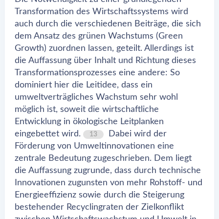
Transformation des Wirtschaftssystems wird
auch durch die verschiedenen Beiträge, die sich
dem Ansatz des grünen Wachstums (Green
Growth) zuordnen lassen, geteilt. Allerdings ist
die Auffassung über Inhalt und Richtung dieses
Transformationsprozesses eine andere: So
dominiert hier die Leitidee, dass ein
umweltverträgliches Wachstum sehr wohl
möglich ist, soweit die wirtschaftliche
Entwicklung in ökologische Leitplanken
eingebettet wird.
Dabei wird der
13
Förderung von Umweltinnovationen eine
zentrale Bedeutung zugeschrieben. Dem liegt
die Auffassung zugrunde, dass durch technische
Innovationen zugunsten von mehr Rohstoff- und
Energieeffizienz sowie durch die Steigerung
bestehender Recyclingraten der Zielkonflikt