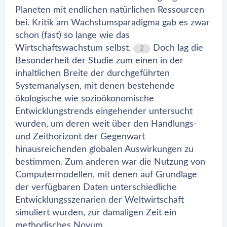
Planeten mit endlichen natürlichen Ressourcen
bei. Kritik am Wachstumsparadigma gab es zwar
schon (fast) so lange wie das
Wirtschaftswachstum selbst.
Doch lag die
2
Besonderheit der Studie zum einen in der
inhaltlichen Breite der durchgeführten
Systemanalysen, mit denen bestehende
ökologische wie sozioökonomische
Entwicklungstrends eingehender untersucht
wurden, um deren weit über den Handlungs-
und Zeithorizont der Gegenwart
hinausreichenden globalen Auswirkungen zu
bestimmen. Zum anderen war die Nutzung von
Computermodellen, mit denen auf Grundlage
der verfügbaren Daten unterschiedliche
Entwicklungsszenarien der Weltwirtschaft
simuliert wurden, zur damaligen Zeit ein
methodisches Novum.