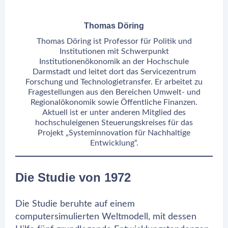
Thomas Döring
Thomas Döring ist Professor für Politik und
Institutionen mit Schwerpunkt
Institutionenökonomik an der Hochschule
Darmstadt und leitet dort das Servicezentrum
Forschung und Technologietransfer. Er arbeitet zu
Fragestellungen aus den Bereichen Umwelt- und
Regionalökonomik sowie Öffentliche Finanzen.
Aktuell ist er unter anderen Mitglied des
hochschuleigenen Steuerungskreises für das
Projekt „Systeminnovation für Nachhaltige
Entwicklung“.
Die Studie von 1972
Die Studie beruhte auf einem
computersimulierten Weltmodell, mit dessen