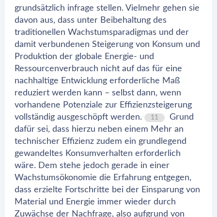
grundsätzlich infrage stellen. Vielmehr gehen sie
davon aus, dass unter Beibehaltung des
traditionellen Wachstumsparadigmas und der
damit verbundenen Steigerung von Konsum und
Produktion der globale Energie- und
Ressourcenverbrauch nicht auf das für eine
nachhaltige Entwicklung erforderliche Maß
reduziert werden kann – selbst dann, wenn
vorhandene Potenziale zur Effizienzsteigerung
vollständig ausgeschöpft werden.
Grund
11
dafür sei, dass hierzu neben einem Mehr an
technischer Effizienz zudem ein grundlegend
gewandeltes Konsumverhalten erforderlich
wäre. Dem stehe jedoch gerade in einer
Wachstumsökonomie die Erfahrung entgegen,
dass erzielte Fortschritte bei der Einsparung von
Material und Energie immer wieder durch
Zuwächse der Nachfrage, also aufgrund von