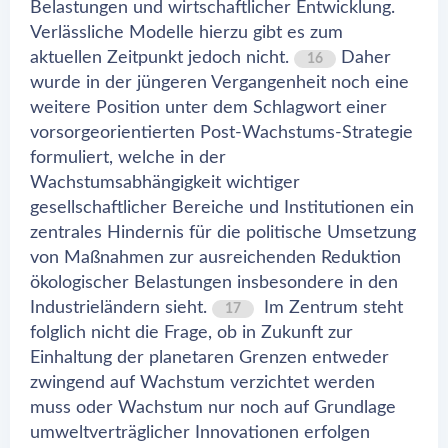
Belastungen und wirtschaftlicher Entwicklung.
Verlässliche Modelle hierzu gibt es zum
aktuellen Zeitpunkt jedoch nicht.
Daher
16
wurde in der jüngeren Vergangenheit noch eine
weitere Position unter dem Schlagwort einer
vorsorgeorientierten Post-Wachstums-Strategie
formuliert, welche in der
Wachstumsabhängigkeit wichtiger
gesellschaftlicher Bereiche und Institutionen ein
zentrales Hindernis für die politische Umsetzung
von Maßnahmen zur ausreichenden Reduktion
ökologischer Belastungen insbesondere in den
Industrieländern sieht.
Im Zentrum steht
17
folglich nicht die Frage, ob in Zukunft zur
Einhaltung der planetaren Grenzen entweder
zwingend auf Wachstum verzichtet werden
muss oder Wachstum nur noch auf Grundlage
umweltverträglicher Innovationen erfolgen