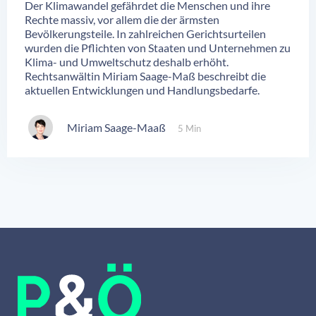
Der Klimawandel gefährdet die Menschen und ihre
Rechte massiv, vor allem die der ärmsten
Bevölkerungsteile. In zahlreichen Gerichtsurteilen
wurden die Pflichten von Staaten und Unternehmen zu
Klima- und Umweltschutz deshalb erhöht.
Rechtsanwältin Miriam Saage-Maß beschreibt die
aktuellen Entwicklungen und Handlungsbedarfe.
Miriam Saage-Maaß
5 Min