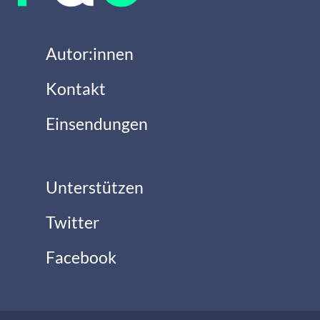
Autor:innen
Kontakt
Einsendungen
Unterstützen
Twitter
Facebook