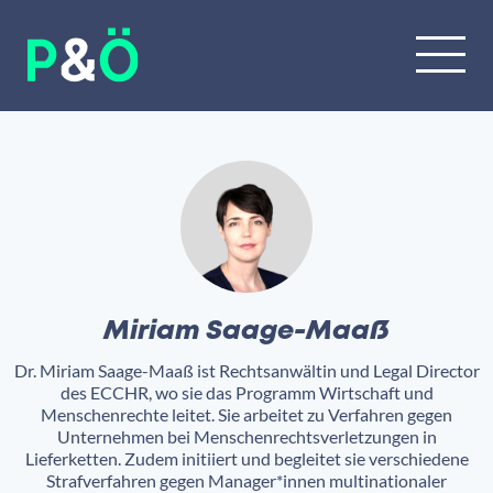
Miriam Saage-Maaß
Dr. Miriam Saage-Maaß ist Rechtsanwältin und Legal Director
des ECCHR, wo sie das Programm Wirtschaft und
Menschenrechte leitet. Sie arbeitet zu Verfahren gegen
Unternehmen bei Menschenrechtsverletzungen in
Lieferketten. Zudem initiiert und begleitet sie verschiedene
Strafverfahren gegen Manager*innen multinationaler