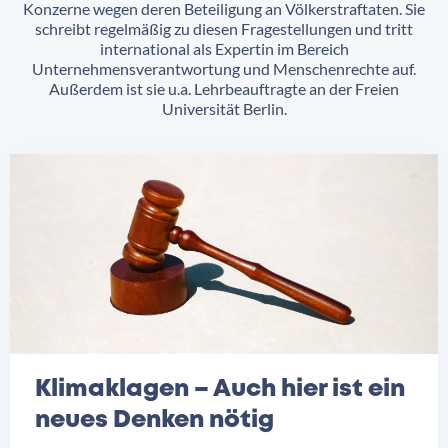
Konzerne wegen deren Beteiligung an Völkerstraftaten. Sie
schreibt regelmäßig zu diesen Fragestellungen und tritt
international als Expertin im Bereich
Unternehmensverantwortung und Menschenrechte auf.
Außerdem ist sie u.a. Lehrbeauftragte an der Freien
Universität Berlin.
Klimaklagen – Auch hier ist ein
neues Denken nötig