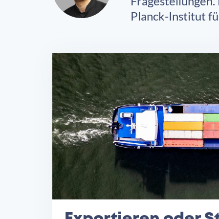
Fragestellungen.
Planck-Institut f