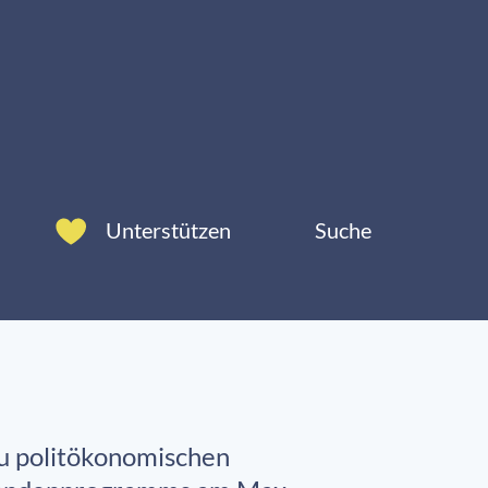
Unterstützen
Suche
zu politökonomischen