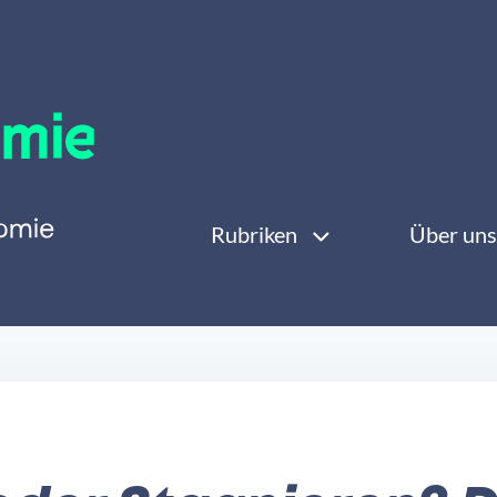
Rubriken
Über uns