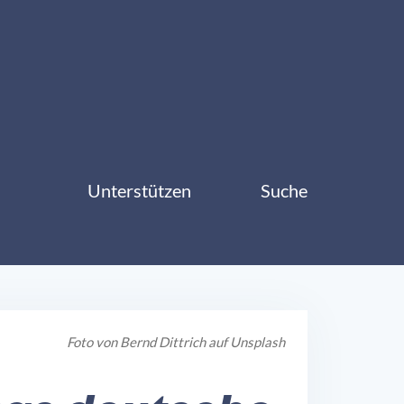
Unterstützen
Suche
Foto von
Bernd Dittrich
auf
Unsplash