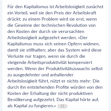
Für den Kapitalismus ist Arbeitslosigkeit zunächst
ein Vorteil, weil sie den Preis der Arbeitskraft
drückt; zu einem Problem wird sie erst, wenn
die Gewinne der technischen Revolution von
den Kosten der durch sie verursachten
Arbeitslosigkeit aufgezehrt werden. »Der
Kapitalismus muss sich seinen Opfern widmen,
damit sie stillhalten; aber das System wird diese
Verluste nur tragen, wenn sie durch die
steigende Arbeitsproduktivität kompensiert
werden. Wenn der Produktivitätszuwachs selbst
zu ausgedehnter und anhaltender
Arbeitslosigkeit führt, nützt er nichts mehr: Die
durch ihn entstehenden Profite würden von den
Kosten der Erhaltung der nicht produktiven
Bevölkerung aufgezehrt. Das Kapital hörte auf,
als Kapital zu fungieren.«
11