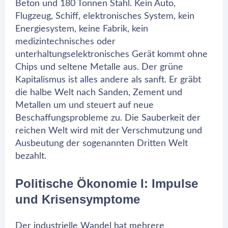
Beton und 180 Tonnen Stahl. Kein Auto,
Flugzeug, Schiff, elektronisches System, kein
Energiesystem, keine Fabrik, kein
medizintechnisches oder
unterhaltungselektronisches Gerät kommt ohne
Chips und seltene Metalle aus. Der grüne
Kapitalismus ist alles andere als sanft. Er gräbt
die halbe Welt nach Sanden, Zement und
Metallen um und steuert auf neue
Beschaffungsprobleme zu. Die Sauberkeit der
reichen Welt wird mit der Verschmutzung und
Ausbeutung der sogenannten Dritten Welt
bezahlt.
Politische Ökonomie I: Impulse
und Krisensymptome
Der industrielle Wandel hat mehrere