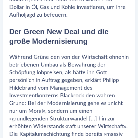
Dollar in Öl, Gas und Kohle investieren, um ihre
Aufholjagd zu befeuern.
Der Green New Deal und die
große Modernisierung
Während Grüne den von der Wirtschaft ohnehin
betriebenen Umbau als Bewahrung der
Schöpfung lobpreisen, als hätte ihn Gott
persönlich in Auftrag gegeben, erklärt Philipp
Hildebrand vom Management des
Investmentkonzerns Blackrock den wahren
Grund: Bei der Modernisierung gehe es »nicht
nur um Moral«, sondern um einen
»grundlegenden Strukturwandel […] hin zur
erhöhten Widerstandskraft unserer Wirtschaft«.
Die Kapitalumschichtung finde bereits »massiv