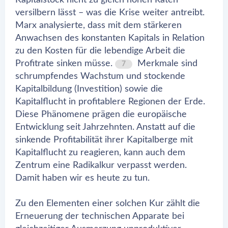
Kapitalstock nicht zu gleich hohen Raten
versilbern lässt – was die Krise weiter antreibt.
Marx analysierte, dass mit dem stärkeren
Anwachsen des konstanten Kapitals in Relation
zu den Kosten für die lebendige Arbeit die
Profitrate sinken müsse.
Merkmale sind
7
schrumpfendes Wachstum und stockende
Kapitalbildung (Investition) sowie die
Kapitalflucht in profitablere Regionen der Erde.
Diese Phänomene prägen die europäische
Entwicklung seit Jahrzehnten. Anstatt auf die
sinkende Profitabilität ihrer Kapitalberge mit
Kapitalflucht zu reagieren, kann auch dem
Zentrum eine Radikalkur verpasst werden.
Damit haben wir es heute zu tun.
Zu den Elementen einer solchen Kur zählt die
Erneuerung der technischen Apparate bei