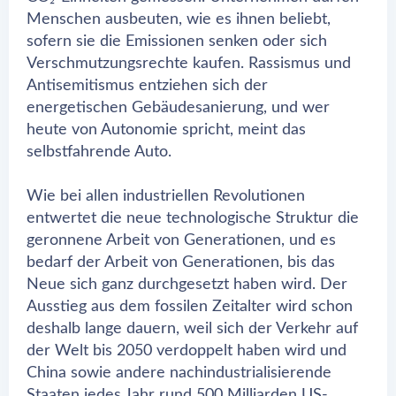
Menschen ausbeuten, wie es ihnen beliebt,
sofern sie die Emissionen senken oder sich
Verschmutzungsrechte kaufen. Rassismus und
Antisemitismus entziehen sich der
energetischen Gebäudesanierung, und wer
heute von Autonomie spricht, meint das
selbstfahrende Auto.
Wie bei allen industriellen Revolutionen
entwertet die neue technologische Struktur die
geronnene Arbeit von Generationen, und es
bedarf der Arbeit von Generationen, bis das
Neue sich ganz durchgesetzt haben wird. Der
Ausstieg aus dem fossilen Zeitalter wird schon
deshalb lange dauern, weil sich der Verkehr auf
der Welt bis 2050 verdoppelt haben wird und
China sowie andere nachindustrialisierende
Staaten jedes Jahr rund 500 Milliarden US-