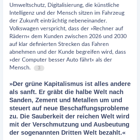
Umweltschutz, Digitalisierung, die künstliche
Intelligenz und der Mensch sitzen im Fahrzeug
der Zukunft einträchtig nebeneinander.
Volkswagen verspricht, dass der »Rechner auf
Rädern« dem Kunden zwischen 2026 und 2030
auf klar definierten Strecken das Fahren
abnehmen und der Kunde begreifen wird, dass
»der Computer besser Auto fährt« als der
Mensch.
3
»Der grüne Kapitalismus ist alles andere
als sanft. Er gräbt die halbe Welt nach
Sanden, Zement und Metallen um und
steuert auf neue Beschaffungsprobleme
zu. Die Sauberkeit der reichen Welt wird
mit der Verschmutzung und Ausbeutung
der sogenannten Dritten Welt bezahlt.«