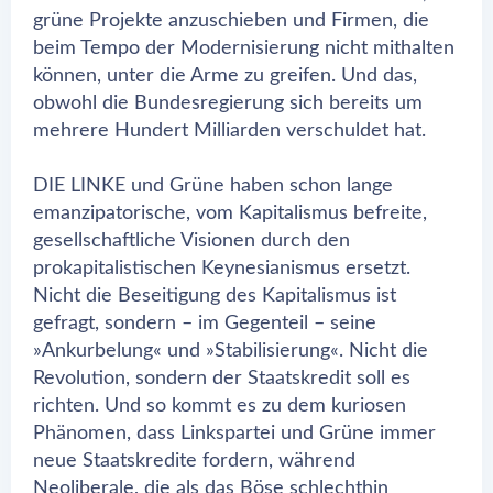
grüne Projekte anzuschieben und Firmen, die
beim Tempo der Modernisierung nicht mithalten
können, unter die Arme zu greifen. Und das,
obwohl die Bundesregierung sich bereits um
mehrere Hundert Milliarden verschuldet hat.
DIE LINKE und Grüne haben schon lange
emanzipatorische, vom Kapitalismus befreite,
gesellschaftliche Visionen durch den
prokapitalistischen Keynesianismus ersetzt.
Nicht die Beseitigung des Kapitalismus ist
gefragt, sondern – im Gegenteil – seine
»Ankurbelung« und »Stabilisierung«. Nicht die
Revolution, sondern der Staatskredit soll es
richten. Und so kommt es zu dem kuriosen
Phänomen, dass Linkspartei und Grüne immer
neue Staatskredite fordern, während
Neoliberale, die als das Böse schlechthin