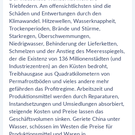
Triebfedern. Am offensichtlichsten sind die
Schäden und Entwertungen durch den
Klimawandel. Hitzewellen, Wasserknappheit,
Trockenperioden, Brände und Stürme,
Starkregen, Überschwemmungen,
Niedrigwasser, Behinderung der Lieferketten,
Schmelzen und der Anstieg des Meeresspiegels,
der die Existenz von 136 Millionenstädten (und
Industriezentren) an den Küsten bedroht,
Treibhausgase aus Quadratkilometern von
Permafrostböden und vieles andere mehr
gefährden das Profitregime. Arbeitszeit und
Produktionsmittel werden durch Reparaturen,
Instandsetzungen und Umsiedlungen absorbiert,
steigende Kosten und Preise lassen das
Geschäftsvolumen sinken. Geriete China unter
Wasser, schössen im Westen die Preise für
Produktionsmittel und Waren in