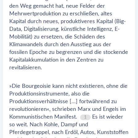
den Weg gemacht hat, neue Felder der
Mehrwertproduktion zu erschließen, altes
Kapital durch neues, produktiveres Kapital (Big-
Data, Digitalisierung, künstliche Intelligenz, E-
Mobilität) zu ersetzen, die Schäden des
Klimawandels durch den Ausstieg aus der
fossilen Epoche zu begrenzen und die stockende
Kapitalakkumulation in den Zentren zu
revitalisieren.
»Die Bourgeoisie kann nicht existieren, ohne die
Produktionsinstrumente, also die
Produktionsverhältnisse […] fortwährend zu
revolutionieren«, schrieben Marx und Engels im
Kommunistischen Manifest.
Es ist wieder
1
so weit. Nach Kohle, Dampf und
Pferdegetrappel, nach Erdöl, Autos, Kunststoffen