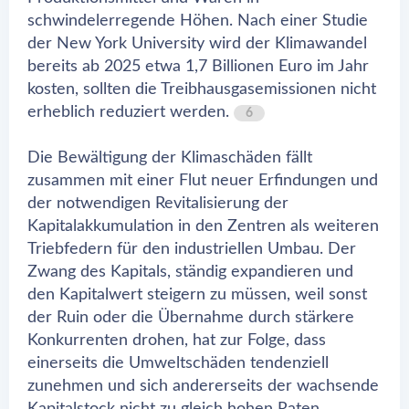
schwindelerregende Höhen. Nach einer Studie
der New York University wird der Klimawandel
bereits ab 2025 etwa 1,7 Billionen Euro im Jahr
kosten, sollten die Treibhausgasemissionen nicht
erheblich reduziert werden.
6
Die Bewältigung der Klimaschäden fällt
zusammen mit einer Flut neuer Erfindungen und
der notwendigen Revitalisierung der
Kapitalakkumulation in den Zentren als weiteren
Triebfedern für den industriellen Umbau. Der
Zwang des Kapitals, ständig expandieren und
den Kapitalwert steigern zu müssen, weil sonst
der Ruin oder die Übernahme durch stärkere
Konkurrenten drohen, hat zur Folge, dass
einerseits die Umweltschäden tendenziell
zunehmen und sich andererseits der wachsende