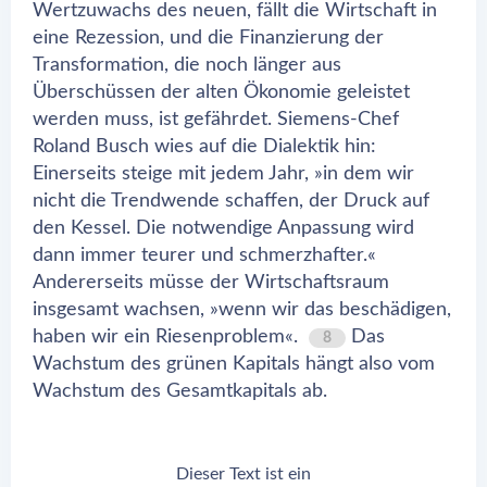
Wertzuwachs des neuen, fällt die Wirtschaft in
eine Rezession, und die Finanzierung der
Transformation, die noch länger aus
Überschüssen der alten Ökonomie geleistet
werden muss, ist gefährdet. Siemens-Chef
Roland Busch wies auf die Dialektik hin:
Einerseits steige mit jedem Jahr, »in dem wir
nicht die Trendwende schaffen, der Druck auf
den Kessel. Die notwendige Anpassung wird
dann immer teurer und schmerzhafter.«
Andererseits müsse der Wirtschaftsraum
insgesamt wachsen, »wenn wir das beschädigen,
haben wir ein Riesenproblem«.
Das
8
Wachstum des grünen Kapitals hängt also vom
Wachstum des Gesamtkapitals ab.
Dieser Text ist ein