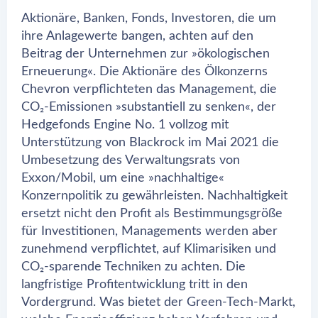
Aktionäre, Banken, Fonds, Investoren, die um
ihre Anlagewerte bangen, achten auf den
Beitrag der Unternehmen zur »ökologischen
Erneuerung«. Die Aktionäre des Ölkonzerns
Chevron verpflichteten das Management, die
CO₂-Emissionen »substantiell zu senken«, der
Hedgefonds Engine No. 1 vollzog mit
Unterstützung von Blackrock im Mai 2021 die
Umbesetzung des Verwaltungsrats von
Exxon/Mobil, um eine »nachhaltige«
Konzernpolitik zu gewährleisten. Nachhaltigkeit
ersetzt nicht den Profit als Bestimmungsgröße
für Investitionen, Managements werden aber
zunehmend verpflichtet, auf Klimarisiken und
CO₂-sparende Techniken zu achten. Die
langfristige Profitentwicklung tritt in den
Vordergrund. Was bietet der Green-Tech-Markt,