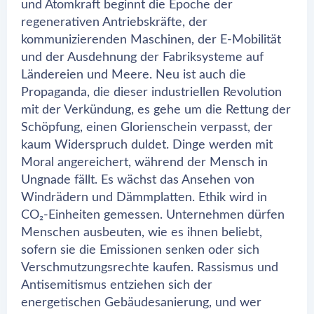
und Atomkraft beginnt die Epoche der
regenerativen Antriebskräfte, der
kommunizierenden Maschinen, der E-Mobilität
und der Ausdehnung der Fabriksysteme auf
Ländereien und Meere. Neu ist auch die
Propaganda, die dieser industriellen Revolution
mit der Verkündung, es gehe um die Rettung der
Schöpfung, einen Glorienschein verpasst, der
kaum Widerspruch duldet. Dinge werden mit
Moral angereichert, während der Mensch in
Ungnade fällt. Es wächst das Ansehen von
Windrädern und Dämmplatten. Ethik wird in
CO₂-Einheiten gemessen. Unternehmen dürfen
Menschen ausbeuten, wie es ihnen beliebt,
sofern sie die Emissionen senken oder sich
Verschmutzungsrechte kaufen. Rassismus und
Antisemitismus entziehen sich der
energetischen Gebäudesanierung, und wer