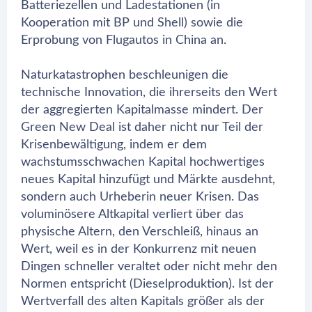
Batteriezellen und Ladestationen (in
Kooperation mit BP und Shell) sowie die
Erprobung von Flugautos in China an.
Naturkatastrophen beschleunigen die
technische Innovation, die ihrerseits den Wert
der aggregierten Kapitalmasse mindert. Der
Green New Deal ist daher nicht nur Teil der
Krisenbewältigung, indem er dem
wachstumsschwachen Kapital hochwertiges
neues Kapital hinzufügt und Märkte ausdehnt,
sondern auch Urheberin neuer Krisen. Das
voluminösere Altkapital verliert über das
physische Altern, den Verschleiß, hinaus an
Wert, weil es in der Konkurrenz mit neuen
Dingen schneller veraltet oder nicht mehr den
Normen entspricht (Dieselproduktion). Ist der
Wertverfall des alten Kapitals größer als der