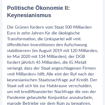
Politische Ökonomie II:
Keynesianismus
Die Grünen fordern vom Staat 500 Milliarden
Euro in zehn Jahren für die ökologische
Transformation, die Linkspartei will »mit
öffentlichen Investitionen den Aufschwung
stabilisieren« (im August 2019 mit 120 Milliarden,
im Mai 2020 mit 134 Milliarden), der DGB
fordert jährlich 45 Milliarden, die IG Metall
verlangt, dass der Staat angeschlagenen Firmen
»mit Milliarden« hilft. Alle eint der Ruf nach der
keynesianischen Staatsnachfrage auf Kredit. Der
Staat soll sich bis zur Halskrause verschulden,
um mit kreditfinanzierter Nachfrage die von der
Pandemie gebeutelte Konjunktur anzukurbeln,
marode Betriebe vor dem Ruin zu bewahren,