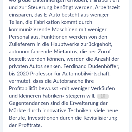
wo große Datenmengen erhoben, transportiert
und zur Steuerung benötigt werden, Arbeitszeit
einsparen, das E-Auto besteht aus weniger
Teilen, die Fabrikation kommt durch
kommunizierende Maschinen mit weniger
Personal aus, Funktionen werden von den
Zulieferern in die Hauptwerke zurückgeholt,
autonom fahrende Mietautos, die per Zuruf
bestellt werden können, werden die Anzahl der
privaten Autos senken. Ferdinand Dudenhöffer,
bis 2020 Professor für Automobilwirtschaft,
vermutet, dass die Autobranche ihre
Profitabilität bewusst »mit weniger Verkäufen
und kleineren Fabriken« steigern will.
10
Gegentendenzen sind die Erweiterung der
Märkte durch innovative Techniken, viele neue
Berufe, Investitionen durch die Revitalisierung
der Profitrate.