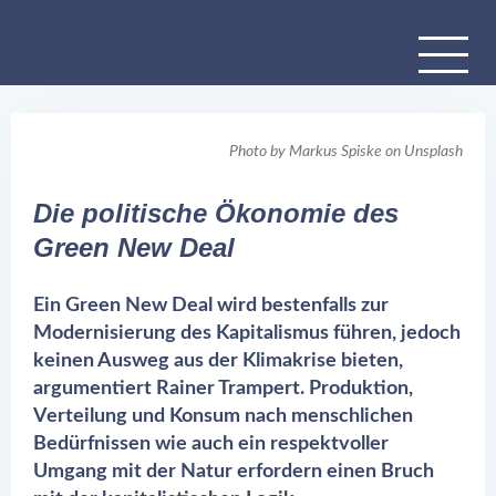
Photo by
Markus Spiske
on
Unsplash
Die politische Ökonomie des
Green New Deal
Ein Green New Deal wird bestenfalls zur
Modernisierung des Kapitalismus führen, jedoch
keinen Ausweg aus der Klimakrise bieten,
argumentiert Rainer Trampert. Produktion,
Verteilung und Konsum nach menschlichen
Bedürfnissen wie auch ein respektvoller
Umgang mit der Natur erfordern einen Bruch