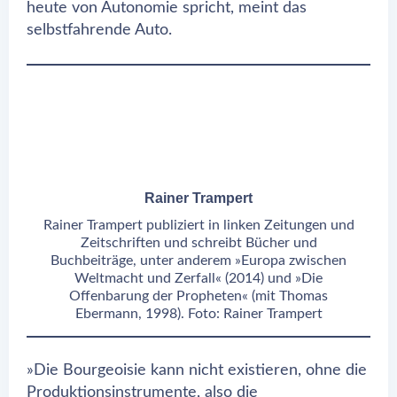
heute von Autonomie spricht, meint das
selbstfahrende Auto.
Rainer Trampert
Rainer Trampert publiziert in linken Zeitungen und
Zeitschriften und schreibt Bücher und
Buchbeiträge, unter anderem »Europa zwischen
Weltmacht und Zerfall« (2014) und »Die
Offenbarung der Propheten« (mit Thomas
Ebermann, 1998). Foto: Rainer Trampert
»Die Bourgeoisie kann nicht existieren, ohne die
Produktionsinstrumente, also die