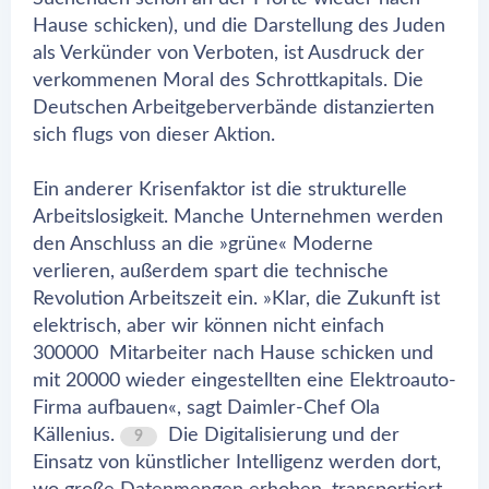
Hause schicken), und die Darstellung des Juden
als Verkünder von Verboten, ist Ausdruck der
verkommenen Moral des Schrottkapitals. Die
Deutschen Arbeitgeberverbände distanzierten
sich flugs von dieser Aktion.
Ein anderer Krisenfaktor ist die strukturelle
Arbeitslosigkeit. Manche Unternehmen werden
den Anschluss an die »grüne« Moderne
verlieren, außerdem spart die technische
Revolution Arbeitszeit ein. »Klar, die Zukunft ist
elektrisch, aber wir können nicht einfach
300000 Mitarbeiter nach Hause schicken und
mit 20000 wieder eingestellten eine Elektroauto-
Firma aufbauen«, sagt Daimler-Chef Ola
Källenius.
Die Digitalisierung und der
9
Einsatz von künstlicher Intelligenz werden dort,