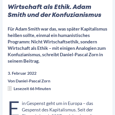
Wirtschaft als Ethik. Adam
Smith und der Konfuzianismus
Für Adam Smith war das, was später Kapitalismus
heißen sollte, einmal ein humanistisches
Programm: Nicht Wirtschaftsethik, sondern
Wirtschaft als Ethik – mit einigen Analogien zum
Konfuzianismus, schreibt Daniel-Pascal Zorn in
seinem Beitrag.
3. Februar 2022
Von
Daniel-Pascal Zorn
Lesezeit 66 Minuten
E
in Gespenst geht um in Europa – das
Gespenst des Kapitalismus. Seit der