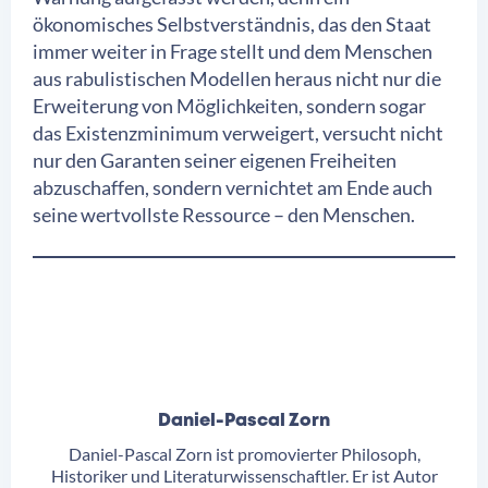
ökonomisches Selbstverständnis, das den Staat
immer weiter in Frage stellt und dem Menschen
aus rabulistischen Modellen heraus nicht nur die
Erweiterung von Möglichkeiten, sondern sogar
das Existenzminimum verweigert, versucht nicht
nur den Garanten seiner eigenen Freiheiten
abzuschaffen, sondern vernichtet am Ende auch
seine wertvollste Ressource – den Menschen.
Daniel-Pascal Zorn
Daniel-Pascal Zorn ist promovierter Philosoph,
Historiker und Literaturwissenschaftler. Er ist Autor