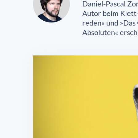
Daniel-Pascal Zor
Autor beim Klett
reden« und »Das 
Absoluten« ersch