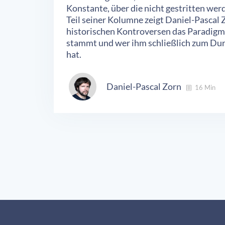
Konstante, über die nicht gestritten wer
Teil seiner Kolumne zeigt Daniel-Pascal 
historischen Kontroversen das Paradigm
stammt und wer ihm schließlich zum Du
hat.
Daniel-Pascal Zorn
16 Min