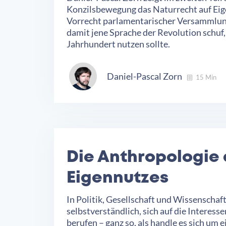
Konzilsbewegung das Naturrecht auf Ei
Vorrecht parlamentarischer Versammlun
damit jene Sprache der Revolution schuf,
Jahrhundert nutzen sollte.
Daniel-Pascal Zorn
15 Min
Die Anthropologie
Eigennutzes
In Politik, Gesellschaft und Wissenschaft 
selbstverständlich, sich auf die Interess
berufen – ganz so, als handle es sich um 