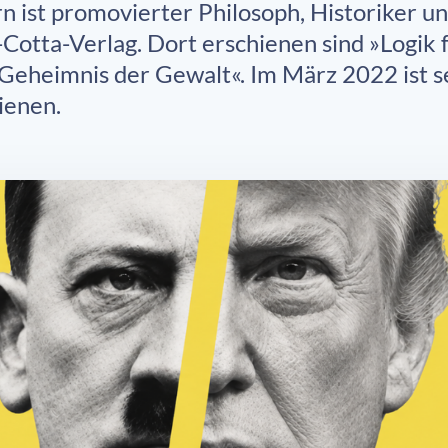
n ist promovierter Philosoph, Historiker und
-Cotta-Verlag. Dort erschienen sind »Logik
Geheimnis der Gewalt«. Im März 2022 ist s
ienen.