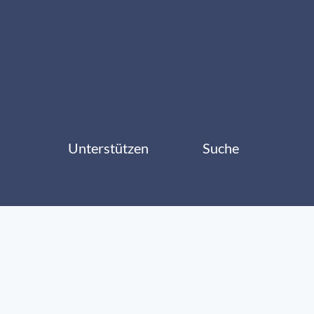
Unterstützen
Suche