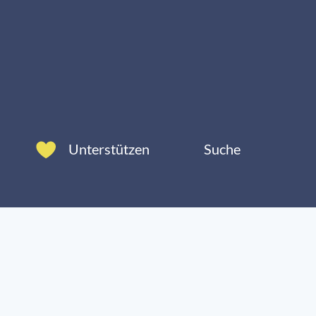
Unterstützen
Suche