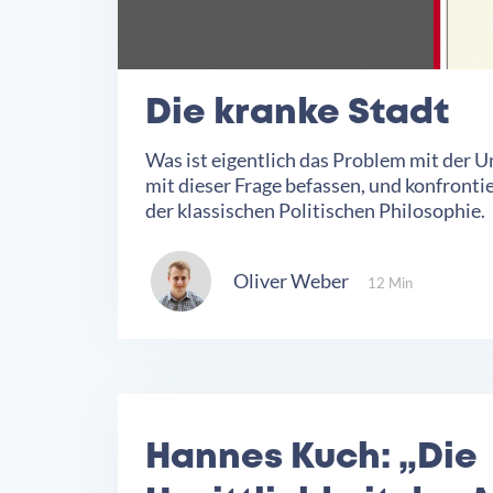
Die kranke Stadt
Was ist eigentlich das Problem mit der U
mit dieser Frage befassen, und konfron
der klassischen Politischen Philosophie.
Oliver Weber
12 Min
Hannes Kuch: „Die