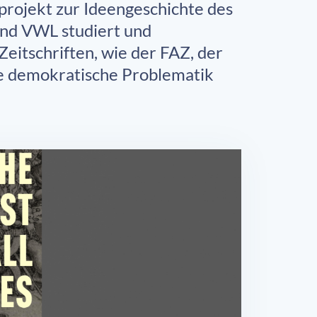
projekt zur Ideengeschichte des
 und VWL studiert und
 Zeitschriften, wie der FAZ, der
ie demokratische Problematik