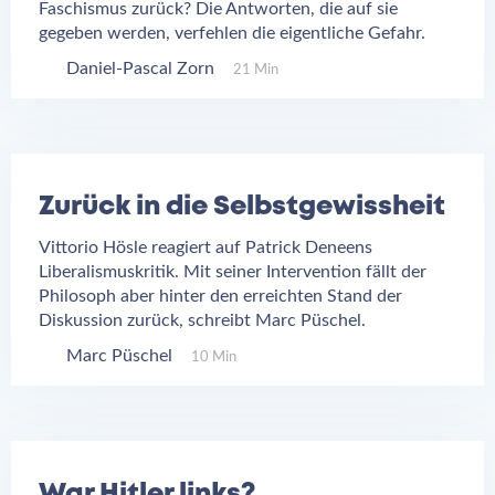
Faschismus zurück? Die Antworten, die auf sie
gegeben werden, verfehlen die eigentliche Gefahr.
Daniel-Pascal Zorn
21 Min
Zurück in die Selbstgewissheit
Vittorio Hösle reagiert auf Patrick Deneens
Liberalismuskritik. Mit seiner Intervention fällt der
Philosoph aber hinter den erreichten Stand der
Diskussion zurück, schreibt Marc Püschel.
Marc Püschel
10 Min
War Hitler links?