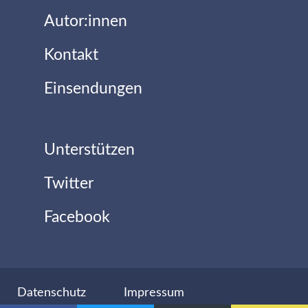
Autor:innen
Kontakt
Einsendungen
Unterstützen
Twitter
Facebook
Datenschutz
Impressum