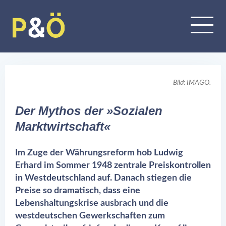
Bild: IMAGO.
Der Mythos der »Sozialen
Marktwirtschaft«
Im Zuge der Währungsreform hob Ludwig
Erhard im Sommer 1948 zentrale Preiskontrollen
in Westdeutschland auf. Danach stiegen die
Preise so dramatisch, dass eine
Lebenshaltungskrise ausbrach und die
westdeutschen Gewerkschaften zum