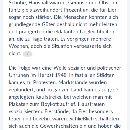
Schuhe, Haushaltswaren, Gemüse und Obst um
fünfzig bis zweihundert Prozent an, die für Eier
sogar noch stärker. Die Menschen konnten sich
grundlegende Güter deshalb nicht mehr leisten
und prangerten die eklatanten Ungleichheiten
an, die zu Tage traten. Es vergingen mehrere
Wochen, doch die Situation verbesserte sich
nicht.
7
Die Folge war eine Welle sozialer und politischer
Unruhen im Herbst 1948. In fast allen Städten
kam es zu Protesten. Marktstände wurden
geplündert, und im ganzen Land kam es zu groß
angelegten Kaufstreiks, bei welchen man mit
Plakaten zum Boykott aufrief. Hausfrauen
»sozialisierten« Eierstände, da Eier besonders
teuer und begehrt waren. Schließlich schalteten
sich auch die Gewerkschaften ein und hoben die