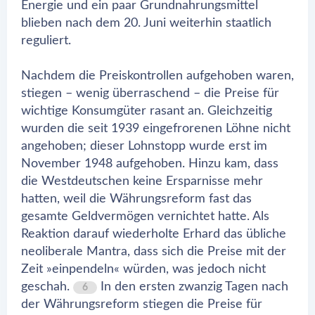
Energie und ein paar Grundnahrungsmittel
blieben nach dem 20. Juni weiterhin staatlich
reguliert.
Nachdem die Preiskontrollen aufgehoben waren,
stiegen – wenig überraschend – die Preise für
wichtige Konsumgüter rasant an. Gleichzeitig
wurden die seit 1939 eingefrorenen Löhne nicht
angehoben; dieser Lohnstopp wurde erst im
November 1948 aufgehoben. Hinzu kam, dass
die Westdeutschen keine Ersparnisse mehr
hatten, weil die Währungsreform fast das
gesamte Geldvermögen vernichtet hatte. Als
Reaktion darauf wiederholte Erhard das übliche
neoliberale Mantra, dass sich die Preise mit der
Zeit »einpendeln« würden, was jedoch nicht
geschah.
In den ersten zwanzig Tagen nach
6
der Währungsreform stiegen die Preise für