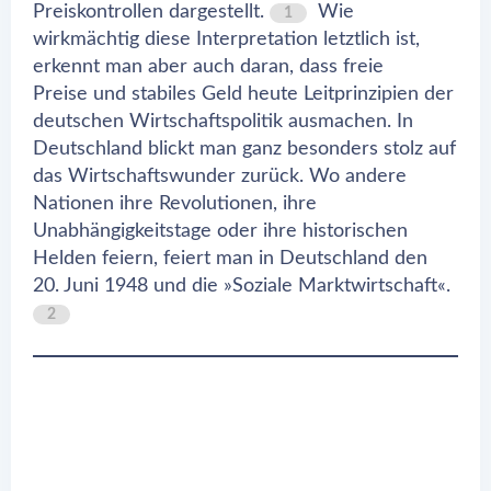
Preiskontrollen dargestellt.
Wie
1
wirkmächtig diese Interpretation letztlich ist,
erkennt man aber auch daran, dass freie
Preise und stabiles Geld heute Leitprinzipien der
deutschen Wirtschaftspolitik ausmachen. In
Deutschland blickt man ganz besonders stolz auf
das Wirtschaftswunder zurück. Wo andere
Nationen ihre Revolutionen, ihre
Unabhängigkeitstage oder ihre historischen
Helden feiern, feiert man in Deutschland den
20. Juni 1948 und die »Soziale Marktwirtschaft«.
2