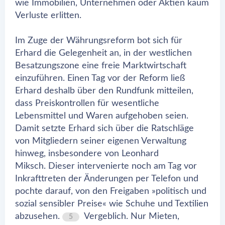
wie Immobilien, Unternehmen oder Aktien kaum
Verluste erlitten.
Im Zuge der Währungsreform bot sich für
Erhard die Gelegenheit an, in der westlichen
Besatzungszone eine freie Marktwirtschaft
einzuführen. Einen Tag vor der Reform ließ
Erhard deshalb über den Rundfunk mitteilen,
dass Preiskontrollen für wesentliche
Lebensmittel und Waren aufgehoben seien.
Damit setzte Erhard sich über die Ratschläge
von Mitgliedern seiner eigenen Verwaltung
hinweg, insbesondere von Leonhard
Miksch. Dieser intervenierte noch am Tag vor
Inkrafttreten der Änderungen per Telefon und
pochte darauf, von den Freigaben »politisch und
sozial sensibler Preise« wie Schuhe und Textilien
abzusehen.
Vergeblich. Nur Mieten,
5