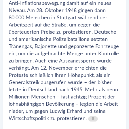
Anti-Inflationsbewegung damit auf ein neues
Niveau. Am 28. Oktober 1948 gingen dann
80.000 Menschen in Stuttgart während der
Arbeitszeit auf die Straße, um gegen die
überteuerten Preise zu protestieren. Deutsche
und amerikanische Polizeibataillone setzten
Tränengas, Bajonette und gepanzerte Fahrzeuge
ein, um die aufgebrachte Menge unter Kontrolle
zu bringen. Auch eine Ausgangssperre wurde
verhängt. Am 12. November erreichten die
Proteste schließlich ihren Höhepunkt, als ein
Generalstreik ausgerufen wurde – der bisher
letzte in Deutschland nach 1945. Mehr als neun
Millionen Menschen – fast achtzig Prozent der
lohnabhängigen Bevölkerung – legten die Arbeit
nieder, um gegen Ludwig Erhard und seine
Wirtschaftspolitik zu protestieren.
8