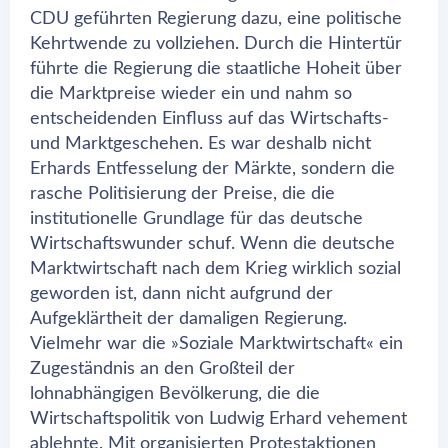
CDU geführten Regierung dazu, eine politische
Kehrtwende zu vollziehen. Durch die Hintertür
führte die Regierung die staatliche Hoheit über
die Marktpreise wieder ein und nahm so
entscheidenden Einfluss auf das Wirtschafts-
und Marktgeschehen. Es war deshalb nicht
Erhards Entfesselung der Märkte, sondern die
rasche Politisierung der Preise, die die
institutionelle Grundlage für das deutsche
Wirtschaftswunder schuf. Wenn die deutsche
Marktwirtschaft nach dem Krieg wirklich sozial
geworden ist, dann nicht aufgrund der
Aufgeklärtheit der damaligen Regierung.
Vielmehr war die »Soziale Marktwirtschaft« ein
Zugeständnis an den Großteil der
lohnabhängigen Bevölkerung, die die
Wirtschaftspolitik von Ludwig Erhard vehement
ablehnte. Mit organisierten Protestaktionen