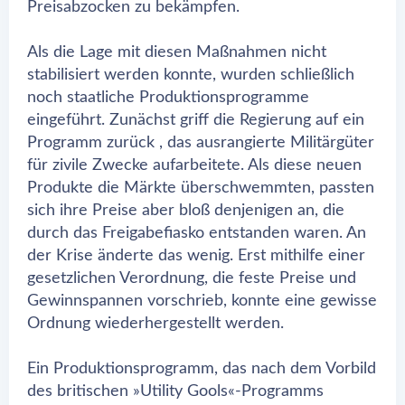
Preisabzocken zu bekämpfen.
Als die Lage mit diesen Maßnahmen nicht
stabilisiert werden konnte, wurden schließlich
noch staatliche Produktionsprogramme
eingeführt. Zunächst griff die Regierung auf ein
Programm zurück , das ausrangierte Militärgüter
für zivile Zwecke aufarbeitete. Als diese neuen
Produkte die Märkte überschwemmten, passten
sich ihre Preise aber bloß denjenigen an, die
durch das Freigabefiasko entstanden waren. An
der Krise änderte das wenig. Erst mithilfe einer
gesetzlichen Verordnung, die feste Preise und
Gewinnspannen vorschrieb, konnte eine gewisse
Ordnung wiederhergestellt werden.
Ein Produktionsprogramm, das nach dem Vorbild
des britischen »Utility Gools«-Programms