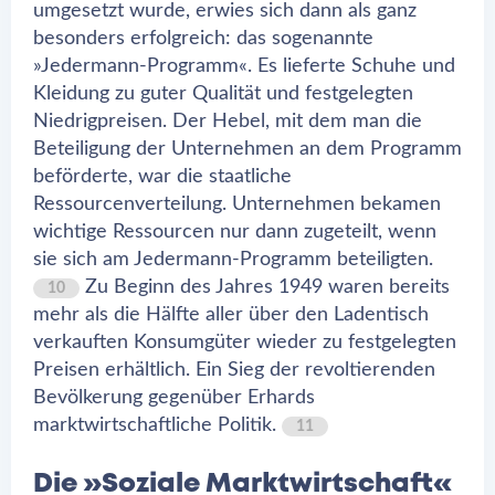
umgesetzt wurde, erwies sich dann als ganz
besonders erfolgreich: das sogenannte
»Jedermann-Programm«. Es lieferte Schuhe und
Kleidung zu guter Qualität und festgelegten
Niedrigpreisen. Der Hebel, mit dem man die
Beteiligung der Unternehmen an dem Programm
beförderte, war die staatliche
Ressourcenverteilung. Unternehmen bekamen
wichtige Ressourcen nur dann zugeteilt, wenn
sie sich am Jedermann-Programm beteiligten.
Zu Beginn des Jahres 1949 waren bereits
10
mehr als die Hälfte aller über den Ladentisch
verkauften Konsumgüter wieder zu festgelegten
Preisen erhältlich. Ein Sieg der revoltierenden
Bevölkerung gegenüber Erhards
marktwirtschaftliche Politik.
11
Die
»Soziale Marktwirtschaft«