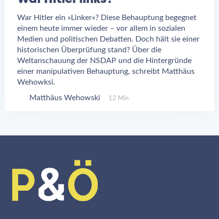
War Hitler ein »Linker«? Diese Behauptung begegnet
einem heute immer wieder – vor allem in sozialen
Medien und politischen Debatten. Doch hält sie einer
historischen Überprüfung stand? Über die
Weltanschauung der NSDAP und die Hintergründe
einer manipulativen Behauptung, schreibt Matthäus
Wehowksi.
Matthäus Wehowski
12 Min