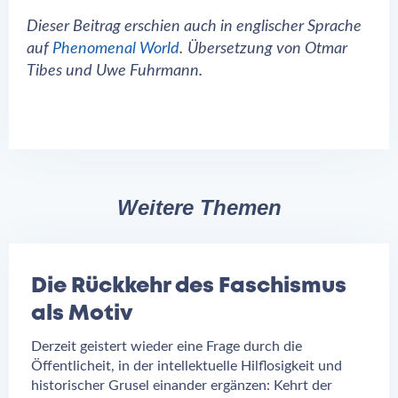
Dieser Beitrag erschien auch in englischer Sprache
auf
Phenomenal World
.
Übersetzung von Otmar
Tibes und Uwe Fuhrmann.
Weitere Themen
Die Rückkehr des Faschismus
als Motiv
Derzeit geistert wieder eine Frage durch die
Öffentlicheit, in der intellektuelle Hilflosigkeit und
historischer Grusel einander ergänzen: Kehrt der