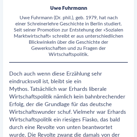
Uwe Fuhrmann
Uwe Fuhrmann (Dr. phil.), geb. 1979, hat nach
einer Schreinerlehre Geschichte in Berlin studiert.
Seit seiner Promotion zur Entstehung der »Sozialen
Marktwirtschaft« schreibt er aus unterschiedlichen
Blickwinkeln über die Geschichte der
Gewerkschaften und zu Fragen der
Wirtschaftspolitik.
Doch auch wenn diese Erzählung sehr
eindrucksvoll ist, bleibt sie ein
Mythos. Tatsächlich war Erhards liberale
Wirtschaftspolitik nämlich kein bahnbrechender
Erfolg, der die Grundlage für das deutsche
Wirtschaftswunder schuf. Vielmehr war Erhards
Wirtschaftspolitik ein riesiges Fiasko, das bald
durch eine Revolte von unten beantwortet
wurde. Die Revolte zwang die damals von der