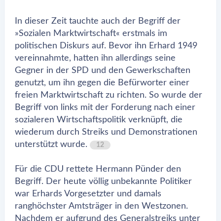
In dieser Zeit tauchte auch der Begriff der
»Sozialen Marktwirtschaft« erstmals im
politischen Diskurs auf. Bevor ihn Erhard 1949
vereinnahmte, hatten ihn allerdings seine
Gegner in der SPD und den Gewerkschaften
genutzt, um ihn gegen die Befürworter einer
freien Marktwirtschaft zu richten. So wurde der
Begriff von links mit der Forderung nach einer
sozialeren Wirtschaftspolitik verknüpft, die
wiederum durch Streiks und Demonstrationen
unterstützt wurde.
12
Für die CDU rettete Hermann Pünder den
Begriff. Der heute völlig unbekannte Politiker
war Erhards Vorgesetzter und damals
ranghöchster Amtsträger in den Westzonen.
Nachdem er aufgrund des Generalstreiks unter