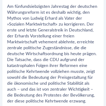
Am fünfundsiebzigsten Jahrestag der deutschen
Währungsreform ist es deshalb wichtig, den
Mythos von Ludwig Erhard als Vater der
»Sozialen Marktwirtschaft« zu korrigieren. Der
erste und letzte Generalstreik in Deutschland,
der Erhards Vorstellung einer freien
Marktwirtschaft vehement ablehnte, erreichte
zentrale politische Zugeständnisse, die die
deutsche Wirtschaftsordnung bis heute prägen.
Die Tatsache, dass die CDU aufgrund der
katastrophalen Folgen ihrer Reformen eine
politische Kehrtwende vollziehen musste, zeigt
sowohl die Bedeutung der Preisgestaltung für
die ökonomische und politische Stabilität als
auch – und das ist von zentraler Wichtigkeit –
die Bedeutung des Protestes der Bevölkerung,
der diese politische Kehrtwende erzwang.