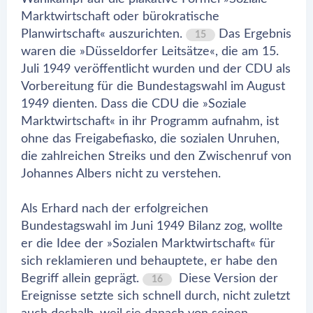
Marktwirtschaft oder bürokratische
Planwirtschaft« auszurichten.
Das Ergebnis
15
waren die »Düsseldorfer Leitsätze«, die am 15.
Juli 1949 veröffentlicht wurden und der CDU als
Vorbereitung für die Bundestagswahl im August
1949 dienten. Dass die CDU die »Soziale
Marktwirtschaft« in ihr Programm aufnahm, ist
ohne das Freigabefiasko, die sozialen Unruhen,
die zahlreichen Streiks und den Zwischenruf von
Johannes Albers nicht zu verstehen.
Als Erhard nach der erfolgreichen
Bundestagswahl im Juni 1949 Bilanz zog, wollte
er die Idee der »Sozialen Marktwirtschaft« für
sich reklamieren und behauptete, er habe den
Begriff allein geprägt.
Diese Version der
16
Ereignisse setzte sich schnell durch, nicht zuletzt