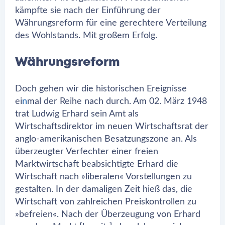
kämpfte sie nach der Einführung der
Währungsreform für eine gerechtere Verteilung
des Wohlstands. Mit großem Erfolg.
Währungsreform
Doch gehen wir die historischen Ereignisse
ei
n
mal der Reihe nach durch. Am 02. März 1948
trat Ludwig Erhard sein Amt als
Wirtschaftsdirektor im neuen Wirtschaftsrat der
anglo-amerikanischen Besatzungszone an. Als
überzeugter Verfechter einer freien
Marktwirtschaft beabsichtigte Erhard die
Wirtschaft nach »liberalen« Vorstellungen zu
gestalten. In der damaligen Zeit hieß das, die
Wirtschaft von zahlreichen Preiskontrollen zu
»befreien«. Nach der Überzeugung von Erhard