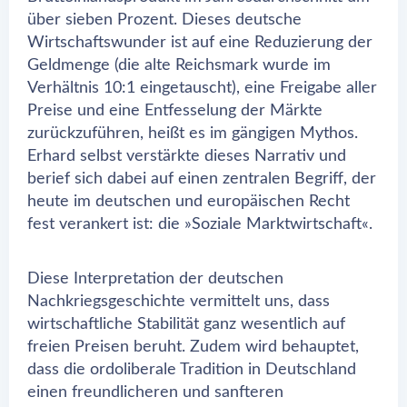
über sieben Prozent. Dieses deutsche
Wirtschaftswunder ist auf eine Reduzierung der
Geldmenge (die alte Reichsmark wurde im
Verhältnis 10:1 eingetauscht), eine Freigabe aller
Preise und eine Entfesselung der Märkte
zurückzuführen, heißt es im gängigen Mythos.
Erhard selbst verstärkte dieses Narrativ und
berief sich dabei auf einen zentralen Begriff, der
heute im deutschen und europäischen Recht
fest verankert ist: die »Soziale Marktwirtschaft«.
Diese Interpretation der deutschen
Nachkriegsgeschichte vermittelt uns, dass
wirtschaftliche Stabilität ganz wesentlich auf
freien Preisen beruht. Zudem wird behauptet,
dass die ordoliberale Tradition in Deutschland
einen freundlicheren und sanfteren