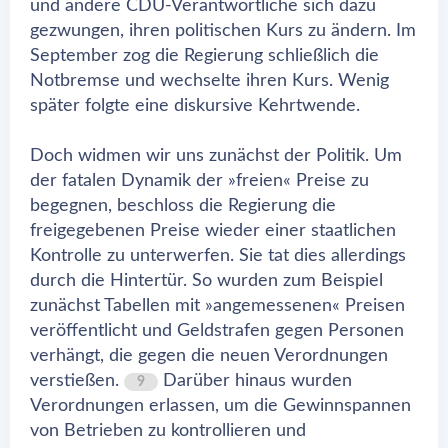
und andere CDU-Verantwortliche sich dazu
gezwungen, ihren politischen Kurs zu ändern. Im
September zog die Regierung schließlich die
Notbremse und wechselte ihren Kurs. Wenig
später folgte eine diskursive Kehrtwende.
Doch widmen wir uns zunächst der Politik. Um
der fatalen Dynamik der »freien« Preise zu
begegnen, beschloss die Regierung die
freigegebenen Preise wieder einer staatlichen
Kontrolle zu unterwerfen. Sie tat dies allerdings
durch die Hintertür. So wurden zum Beispiel
zunächst Tabellen mit »angemessenen« Preisen
veröffentlicht und Geldstrafen gegen Personen
verhängt, die gegen die neuen Verordnungen
verstießen.
Darüber hinaus wurden
9
Verordnungen erlassen, um die Gewinnspannen
von Betrieben zu kontrollieren und