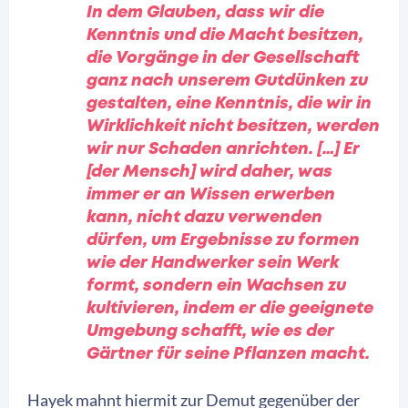
In dem Glauben, dass wir die
Kenntnis und die Macht besitzen,
die Vorgänge in der Gesellschaft
ganz nach unserem Gutdünken zu
gestalten, eine Kenntnis, die wir in
Wirklichkeit nicht besitzen, werden
wir nur Schaden anrichten. […] Er
[der Mensch] wird daher, was
immer er an Wissen erwerben
kann, nicht dazu verwenden
dürfen, um Ergebnisse zu formen
wie der Handwerker sein Werk
formt, sondern ein Wachsen zu
kultivieren, indem er die geeignete
Umgebung schafft, wie es der
Gärtner für seine Pflanzen macht.
Hayek mahnt hiermit zur Demut gegenüber der