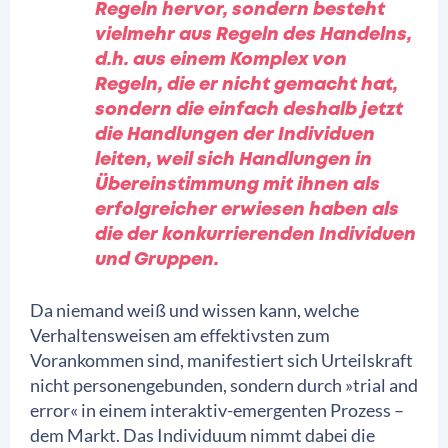
Regeln hervor, sondern besteht
vielmehr aus Regeln des Handelns,
d.h. aus einem Komplex von
Regeln, die er nicht gemacht hat,
sondern die einfach deshalb jetzt
die Handlungen der Individuen
leiten, weil sich Handlungen in
Übereinstimmung mit ihnen als
erfolgreicher erwiesen haben als
die der konkurrierenden Individuen
und Gruppen.
Da niemand weiß und wissen kann, welche
Verhaltensweisen am effektivsten zum
Vorankommen sind, manifestiert sich Urteilskraft
nicht personengebunden, sondern durch »trial and
error« in einem interaktiv-emergenten Prozess –
dem Markt. Das Individuum nimmt dabei die