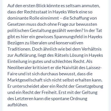
Auf den ersten Blick könnte es seltsam anmuten,
dass der Rechtsstaat in Hayeks Werk eine so
dominante Rolle einnimmt – die Schaffung von
Gesetzen muss doch ohne Frage zur bewussten
politischen Gestaltung gezählt werden? In der Tat
gibt es hier ein gewisses Spannungsfeld in Hayeks
Bezügen zu liberalen und konservativen
Traditionen. Doch ähnlich wie bei dem Verhältnis
zur Aufklärung, liegt des Rätsels Lösung in Hayeks
Einteilung in gutes und schlechtes Recht. Als
Neoliberaler kritisiert er die Naivität des Laissez-
Faire und ist sich durchaus bewusst, dass die
Marktgesellschaft sich nicht selbst erhalten kann.
Er unterscheidet aber ein Recht der Gesetzgebung
und ein Recht der Freiheit. Erst mit der Geltung
des Letzteren kann die spontane Ordnung
aufblühen.