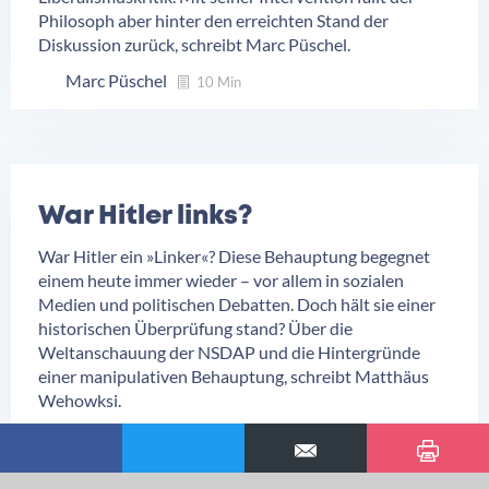
Philosoph aber hinter den erreichten Stand der
Diskussion zurück, schreibt Marc Püschel.
Marc Püschel
10 Min
War Hitler links?
War Hitler ein »Linker«? Diese Behauptung begegnet
einem heute immer wieder – vor allem in sozialen
Medien und politischen Debatten. Doch hält sie einer
historischen Überprüfung stand? Über die
Weltanschauung der NSDAP und die Hintergründe
einer manipulativen Behauptung, schreibt Matthäus
Wehowksi.
Matthäus Wehowski
12 Min