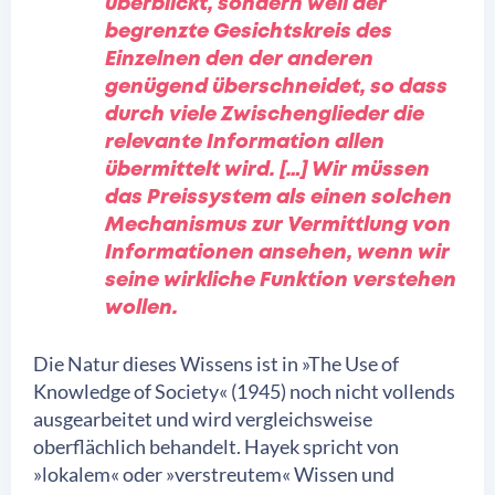
überblickt, sondern weil der
begrenzte Gesichtskreis des
Einzelnen den der anderen
genügend überschneidet, so dass
durch viele Zwischenglieder die
relevante Information allen
übermittelt wird. […] Wir müssen
das Preissystem als einen solchen
Mechanismus zur Vermittlung von
Informationen ansehen, wenn wir
seine wirkliche Funktion verstehen
wollen.
Die Natur dieses Wissens ist in »The Use of
Knowledge of Society« (1945) noch nicht vollends
ausgearbeitet und wird vergleichsweise
oberflächlich behandelt. Hayek spricht von
»lokalem« oder »verstreutem« Wissen und