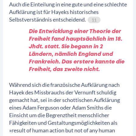
Auch die Einteilung in eine gute und eine schlechte
Aufklärung ist für Hayeks historisches
Selbstverständnis entscheidend.
11
Die Entwicklung einer Theorie der
Freiheit fand hauptsächlich im 18.
Jhdt. statt. Sie begann in 2
Ländern, nämlich England und
Frankreich. Das erstere kannte die
Freiheit, das zweite nicht.
Während sich die französische Aufklärung nach
Hayek des Missbrauchs der Vernunft schuldig
gemacht hat, sei in der schottischen Aufklärung
eines Adam Ferguson oder Adam Smiths die
Einsicht um die Begrenztheit menschlicher
Fähigkeiten und Gestaltungsmöglichkeiten als
»result of human action but not of any human