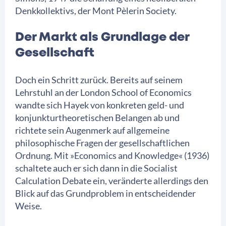
Denkkollektivs, der Mont Pèlerin Society.
Der Markt als Grundlage der
Gesellschaft
Doch ein Schritt zurück. Bereits auf seinem
Lehrstuhl an der London School of Economics
wandte sich Hayek von konkreten geld- und
konjunkturtheoretischen Belangen ab und
richtete sein Augenmerk auf allgemeine
philosophische Fragen der gesellschaftlichen
Ordnung. Mit »Economics and Knowledge« (1936)
schaltete auch er sich dann in die Socialist
Calculation Debate ein, veränderte allerdings den
Blick auf das Grundproblem in entscheidender
Weise.