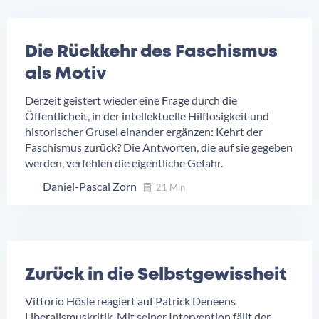
Die Rückkehr des Faschismus
als Motiv
Derzeit geistert wieder eine Frage durch die
Öffentlicheit, in der intellektuelle Hilflosigkeit und
historischer Grusel einander ergänzen: Kehrt der
Faschismus zurück? Die Antworten, die auf sie gegeben
werden, verfehlen die eigentliche Gefahr.
Daniel-Pascal Zorn
21 Min
Zurück in die Selbstgewissheit
Vittorio Hösle reagiert auf Patrick Deneens
Liberalismuskritik. Mit seiner Intervention fällt der