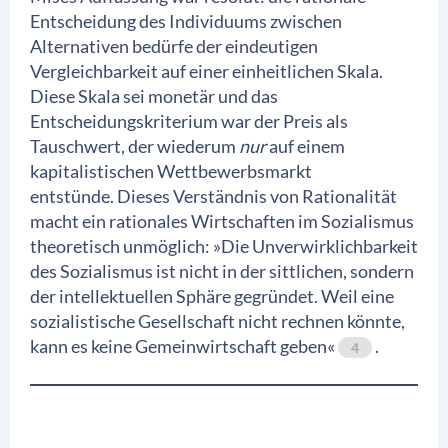
Entscheidung des Individuums zwischen
Alternativen bedürfe der eindeutigen
Vergleichbarkeit auf einer einheitlichen Skala.
Diese Skala sei monetär und das
Entscheidungskriterium war der Preis als
Tauschwert, der wiederum
nur
auf einem
kapitalistischen Wettbewerbsmarkt
entstünde. Dieses Verständnis von Rationalität
macht ein rationales Wirtschaften im Sozialismus
theoretisch unmöglich: »Die Unverwirklichbarkeit
des Sozialismus ist nicht in der sittlichen, sondern
der intellektuellen Sphäre gegründet. Weil eine
sozialistische Gesellschaft nicht rechnen könnte,
kann es keine Gemeinwirtschaft geben«
.
4