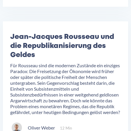
Jean-Jacques Rousseau und
die Republikanisierung des
Geldes
Für Rousseau sind die modernen Zustände ein einziges
Paradox: Die Freisetzung der Ökonomie wird früher
oder später die politische Freiheit der Menschen
untergraben. Sein Gegenvorschlag besteht darin, die
Einheit von Subsistenzmitteln und
Subsistenzbedürfnissen in einer weitgehend geldlosen
Argarwirtschaft zu bewahren. Doch wie könnte das
Problem eines monetären Regimes, das die Republik
gefährdet, unter heutigen Bedingungen gelöst werden?
Oliver Weber
12 Min