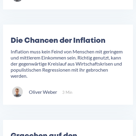
Die Chancen der Inflation
Inflation muss kein Feind von Menschen mit geringem
und mittlerem Einkommen sein. Richtig genutzt, kann
der gegenwärtige Kreislauf aus Wirtschaftskrisen und
populistischen Regressionen mit ihr gebrochen
werden.
Oliver Weber
3 Min