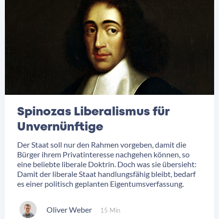
Spinozas Liberalismus für
Unvernünftige
Der Staat soll nur den Rahmen vorgeben, damit die
Bürger ihrem Privatinteresse nachgehen können, so
eine beliebte liberale Doktrin. Doch was sie übersieht:
Damit der liberale Staat handlungsfähig bleibt, bedarf
es einer politisch geplanten Eigentumsverfassung.
Oliver Weber
15 Min