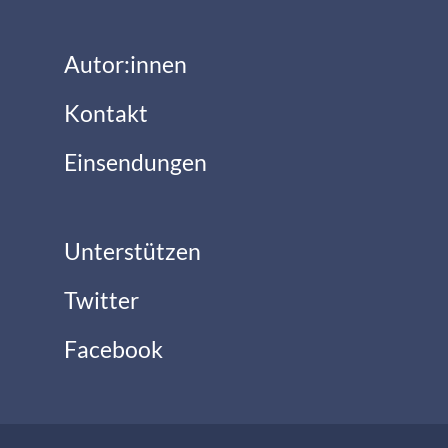
Autor:innen
Kontakt
Einsendungen
Unterstützen
Twitter
Facebook