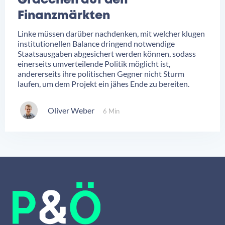
Gracchen auf den
Finanzmärkten
Linke müssen darüber nachdenken, mit welcher klugen
institutionellen Balance dringend notwendige
Staatsausgaben abgesichert werden können, sodass
einerseits umverteilende Politik möglicht ist,
andererseits ihre politischen Gegner nicht Sturm
laufen, um dem Projekt ein jähes Ende zu bereiten.
Oliver Weber
6 Min