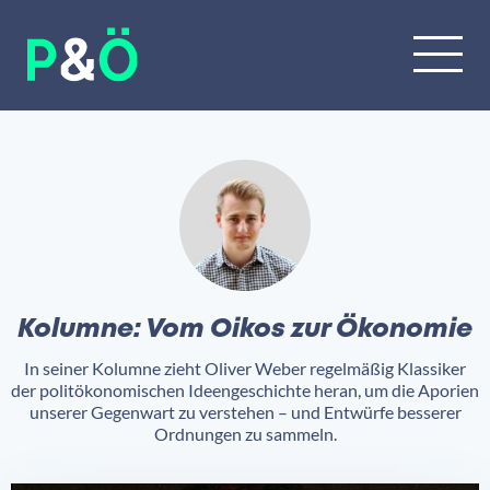
Kolumne: Vom Oikos zur Ökonomie
In seiner Kolumne zieht Oliver Weber regelmäßig Klassiker
der politökonomischen Ideengeschichte heran, um die Aporien
unserer Gegenwart zu verstehen – und Entwürfe besserer
Ordnungen zu sammeln.