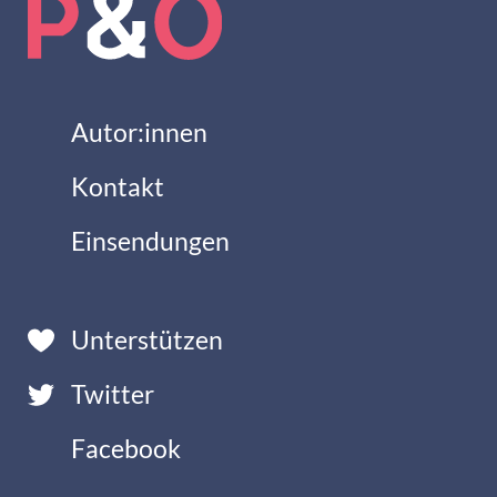
Autor:innen
Kontakt
Einsendungen
Unterstützen
Twitter
Facebook