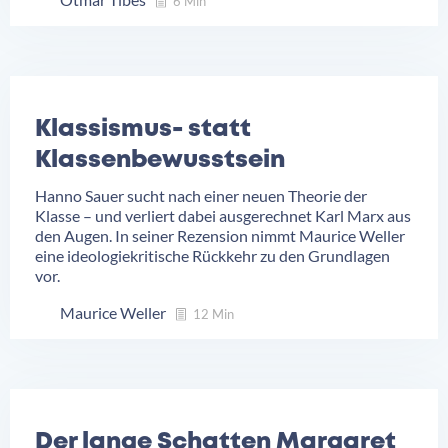
6 Min
Klassismus- statt
Klassenbewusstsein
Hanno Sauer sucht nach einer neuen Theorie der
Klasse – und verliert dabei ausgerechnet Karl Marx aus
den Augen. In seiner Rezension nimmt Maurice Weller
eine ideologiekritische Rückkehr zu den Grundlagen
vor.
Maurice Weller
12 Min
Der lange Schatten Margaret