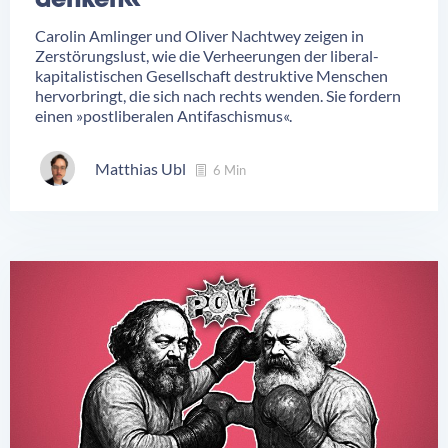
denken«
Carolin Amlinger und Oliver Nachtwey zeigen in
Zerstörungslust, wie die Verheerungen der liberal-
kapitalistischen Gesellschaft destruktive Menschen
hervorbringt, die sich nach rechts wenden. Sie fordern
einen »postliberalen Antifaschismus«.
Matthias Ubl
6 Min