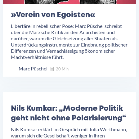
»Verein von Egoisten«
Libertäre in rebellischer Pose: Marc Püschel schreibt
über die Marxsche Kritik an den Anarchisten und
darüber, warum die Gleichsetzung aller Staaten als
Unterdrückungsinstrumente zur Einebnung politischer
Differenzen und Vernachlässigung ökonomischer
Machtverhältnisse führt.
Marc Püschel
20 Min
Nils Kumkar: „Moderne Politik
geht nicht ohne Polarisierung“
Nils Kumkar erklärt im Gespräch mit Julia Werthmann,
warum sich die Gesellschaft weniger in ihren