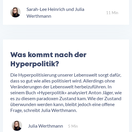
Sarah-Lee Heinrich
Julia
11 Min
Werthmann
Was kommt nach der
Hyperpolitik?
Die Hyperpolitisierung unserer Lebenswelt sorgt dafür,
dass so gut wie alles politisiert wird. Allerdings ohne
Veränderungen der Lebenswelt herbeizuführen. In
seinem Buch »Hyperpolitik« analysiert Anton Jäger, wie
es zu diesem paradoxen Zustand kam. Wie der Zustand
überwunden werden kann, bleibt jedoch eine offene
Frage, schreibt Julia Werthmann.
Julia Werthmann
5 Min