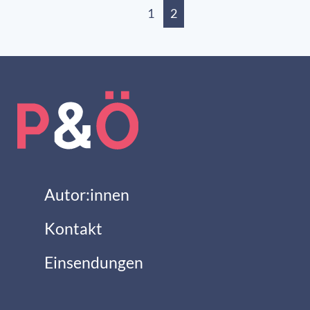
1
2
Autor:innen
Kontakt
Einsendungen