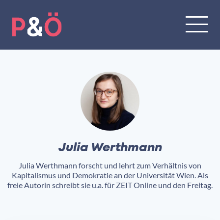
Julia Werthmann
Julia Werthmann forscht und lehrt zum Verhältnis von
Kapitalismus und Demokratie an der Universität Wien. Als
freie Autorin schreibt sie u.a. für ZEIT Online und den Freitag.