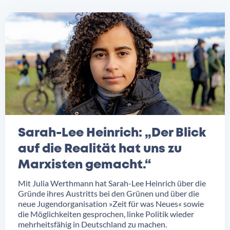
Sarah-Lee Heinrich: „Der Blick
auf die Realität hat uns zu
Marxisten gemacht.“
Mit Julia Werthmann hat Sarah-Lee Heinrich über die
Gründe ihres Austritts bei den Grünen und über die
neue Jugendorganisation »Zeit für was Neues« sowie
die Möglichkeiten gesprochen, linke Politik wieder
mehrheitsfähig in Deutschland zu machen.