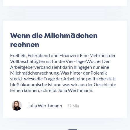
Wenn die Milchmädchen
rechnen
Freiheit, Feierabend und Finanzen: Eine Mehrheit der
Vollbeschäftigten ist für die Vier-Tage-Woche. Der
Arbeitgeberverband sieht darin hingegen nur eine
Milchmädchenrechnung. Was hinter der Polemik
steckt, wieso die Frage der Arbeit eine politische statt
bloß ökonomische ist und was wir aus der Geschichte
lernen können, schreibt Julia Werthmann.
Julia Werthmann
22 Min