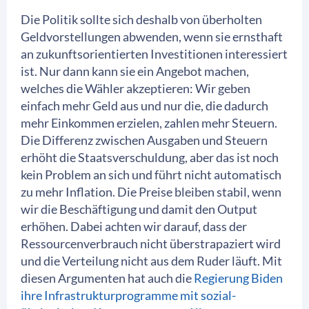
Die Politik sollte sich deshalb von überholten
Geldvorstellungen abwenden, wenn sie ernsthaft
an zukunftsorientierten Investitionen interessiert
ist. Nur dann kann sie ein Angebot machen,
welches die Wähler akzeptieren: Wir geben
einfach mehr Geld aus und nur die, die dadurch
mehr Einkommen erzielen, zahlen mehr Steuern.
Die Differenz zwischen Ausgaben und Steuern
erhöht die Staatsverschuldung, aber das ist noch
kein Problem an sich und führt nicht automatisch
zu mehr Inflation. Die Preise bleiben stabil, wenn
wir die Beschäftigung und damit den Output
erhöhen. Dabei achten wir darauf, dass der
Ressourcenverbrauch nicht überstrapaziert wird
und die Verteilung nicht aus dem Ruder läuft. Mit
diesen Argumenten hat auch die
Regierung Biden
ihre Infrastrukturprogramme mit sozial-