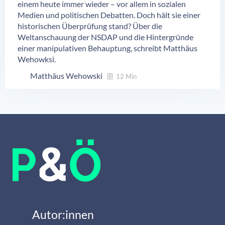
einem heute immer wieder – vor allem in sozialen
Medien und politischen Debatten. Doch hält sie einer
historischen Überprüfung stand? Über die
Weltanschauung der NSDAP und die Hintergründe
einer manipulativen Behauptung, schreibt Matthäus
Wehowksi.
Matthäus Wehowski
12 Min
Autor:innen