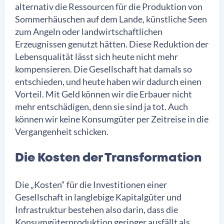
alternativ die Ressourcen für die Produktion von
Sommerhäuschen auf dem Lande, künstliche Seen
zum Angeln oder landwirtschaftlichen
Erzeugnissen genutzt hätten. Diese Reduktion der
Lebensqualität lässt sich heute nicht mehr
kompensieren. Die Gesellschaft hat damals so
entschieden, und heute haben wir dadurch einen
Vorteil. Mit Geld können wir die Erbauer nicht
mehr entschädigen, denn sie sind ja tot. Auch
können wir keine Konsumgüter per Zeitreise in die
Vergangenheit schicken.
Die Kosten der Transformation
Die „Kosten“ für die Investitionen einer
Gesellschaft in langlebige Kapitalgüter und
Infrastruktur bestehen also darin, dass die
Konsumgüterproduktion geringer ausfällt als