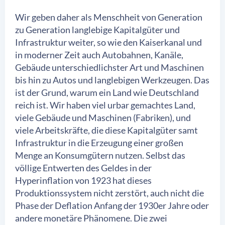
Wir geben daher als Menschheit von Generation
zu Generation langlebige Kapitalgüter und
Infrastruktur weiter, so wie den Kaiserkanal und
in moderner Zeit auch Autobahnen, Kanäle,
Gebäude unterschiedlichster Art und Maschinen
bis hin zu Autos und langlebigen Werkzeugen. Das
ist der Grund, warum ein Land wie Deutschland
reich ist. Wir haben viel urbar gemachtes Land,
viele Gebäude und Maschinen (Fabriken), und
viele Arbeitskräfte, die diese Kapitalgüter samt
Infrastruktur in die Erzeugung einer großen
Menge an Konsumgütern nutzen. Selbst das
völlige Entwerten des Geldes in der
Hyperinflation von 1923 hat dieses
Produktionssystem nicht zerstört, auch nicht die
Phase der Deflation Anfang der 1930er Jahre oder
andere monetäre Phänomene. Die zwei