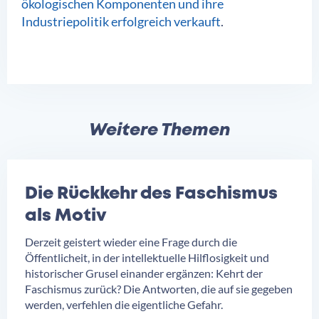
ökologischen Komponenten und ihre
Industriepolitik erfolgreich verkauft
.
Weitere Themen
Die Rückkehr des Faschismus
als Motiv
Derzeit geistert wieder eine Frage durch die
Öffentlicheit, in der intellektuelle Hilflosigkeit und
historischer Grusel einander ergänzen: Kehrt der
Faschismus zurück? Die Antworten, die auf sie gegeben
werden, verfehlen die eigentliche Gefahr.