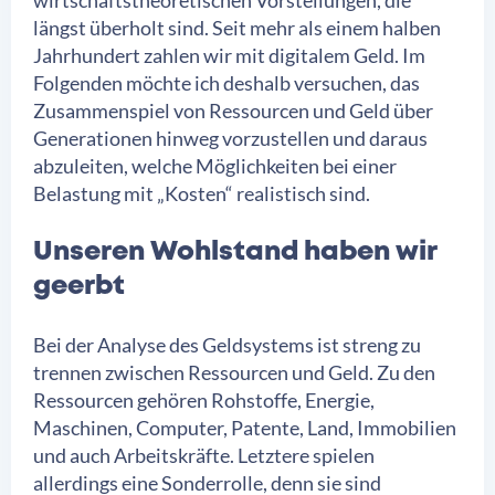
wirtschaftstheoretischen Vorstellungen, die
längst überholt sind. Seit mehr als einem halben
Jahrhundert zahlen wir mit digitalem Geld. Im
Folgenden möchte ich deshalb versuchen, das
Zusammenspiel von Ressourcen und Geld über
Generationen hinweg vorzustellen und daraus
abzuleiten, welche Möglichkeiten bei einer
Belastung mit „Kosten“ realistisch sind.
Unseren Wohlstand haben wir
geerbt
Bei der Analyse des Geldsystems ist streng zu
trennen zwischen Ressourcen und Geld. Zu den
Ressourcen gehören Rohstoffe, Energie,
Maschinen, Computer, Patente, Land, Immobilien
und auch Arbeitskräfte. Letztere spielen
allerdings eine Sonderrolle, denn sie sind