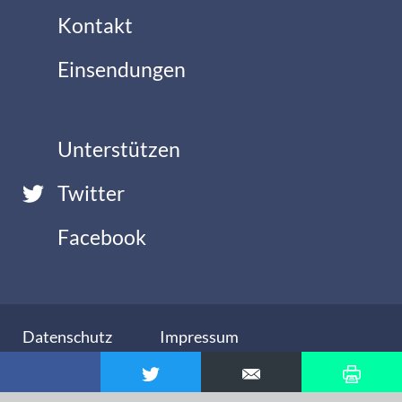
Kontakt
Einsendungen
Unterstützen
Twitter
Facebook
Datenschutz
Impressum