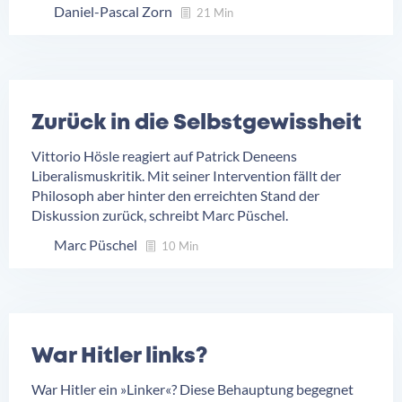
Daniel-Pascal Zorn
21 Min
Zurück in die Selbstgewissheit
Vittorio Hösle reagiert auf Patrick Deneens
Liberalismuskritik. Mit seiner Intervention fällt der
Philosoph aber hinter den erreichten Stand der
Diskussion zurück, schreibt Marc Püschel.
Marc Püschel
10 Min
War Hitler links?
War Hitler ein »Linker«? Diese Behauptung begegnet