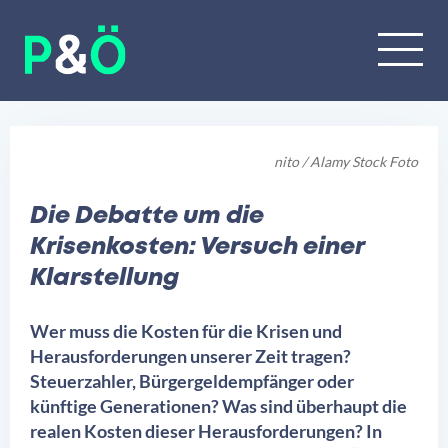
nito / Alamy Stock Foto
Die Debatte um die
Krisenkosten: Versuch einer
Klarstellung
Wer muss die Kosten für die Krisen und
Herausforderungen unserer Zeit tragen?
Steuerzahler, Bürgergeldempfänger oder
künftige Generationen? Was sind überhaupt die
realen Kosten dieser Herausforderungen? In