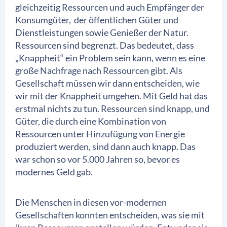
gleichzeitig Ressourcen und auch Empfänger der
Konsumgüter, der öffentlichen Güter und
Dienstleistungen sowie Genießer der Natur.
Ressourcen sind begrenzt. Das bedeutet, dass
„Knappheit“ ein Problem sein kann, wenn es eine
große Nachfrage nach Ressourcen gibt. Als
Gesellschaft müssen wir dann entscheiden, wie
wir mit der Knappheit umgehen. Mit Geld hat das
erstmal nichts zu tun. Ressourcen sind knapp, und
Güter, die durch eine Kombination von
Ressourcen unter Hinzufügung von Energie
produziert werden, sind dann auch knapp. Das
war schon so vor 5.000 Jahren so, bevor es
modernes Geld gab.
Die Menschen in diesen vor-modernen
Gesellschaften konnten entscheiden, was sie mit