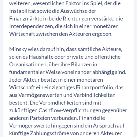
weiteren, wesentlichen Faktor ins Spiel, der die
Instabilität sowie die Auswüchse der
Finanzmärkte in beide Richtungen verstärkt: die
Interdependenzen, die sich in einer monetären
Wirtschaft zwischen den Akteuren ergeben.
Minsky wies darauf hin, dass sämtliche Akteure,
seien es Haushalte oder private und öffentliche
Organisationen, über ihre Bilanzen in
fundamentaler Weise voneinander abhängig sind.
Jeder Akteur besitzt in einer monetären
Wirtschaft ein einzigartiges Finanzportfolio, das
aus Vermögenswerten und Verbindlichkeiten
besteht. Die Verbindlichkeiten sind mit
zukünftigen Cashflow-Verpflichtungen gegenüber
anderen Parteien verbunden. Finanzielle
Vermögenswerte hingegen sind ein Anspruch auf
künftige Zahlungsströme von anderen Akteuren