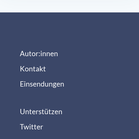
Autor:innen
Kontakt
Einsendungen
Unterstützen
Twitter