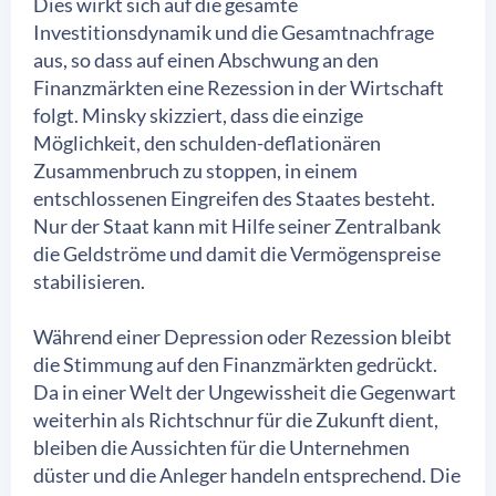
Dies wirkt sich auf die gesamte
Investitionsdynamik und die Gesamtnachfrage
aus, so dass auf einen Abschwung an den
Finanzmärkten eine Rezession in der Wirtschaft
folgt. Minsky skizziert, dass die einzige
Möglichkeit, den schulden-deflationären
Zusammenbruch zu stoppen, in einem
entschlossenen Eingreifen des Staates besteht.
Nur der Staat kann mit Hilfe seiner Zentralbank
die Geldströme und damit die Vermögenspreise
stabilisieren.
Während einer Depression oder Rezession bleibt
die Stimmung auf den Finanzmärkten gedrückt.
Da in einer Welt der Ungewissheit die Gegenwart
weiterhin als Richtschnur für die Zukunft dient,
bleiben die Aussichten für die Unternehmen
düster und die Anleger handeln entsprechend. Die