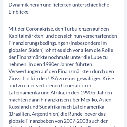
Dynamik heran und lieferten unterschiedliche
Einblicke.
Mit der Coronakrise, den Turbulenzen auf den
Kapitalmärkten, und den sich nun verschärfenden
Finanzierungsbedingungen (insbesondere im
globalen Süden) lohnt es sich vor allem die Rolle
der Finanzmärkte nochmals unter die Lupe zu
nehmen. In den 1980er Jahren führten
Verwerfungen auf den Finanzmärkten durch den
Zinsschock in den USA zu einer gewaltigen Krise
und zu einer verlorenen Generation in
Lateinamerika und Afrika, in den 1990er Jahren
machten dann Finanzkrisen über Mexiko, Asien,
Russland und Südafrika nach Lateinamerika
(Brasilien, Argentinien) die Runde, bevor das
globale Finanzbeben von 2007-2008 auch den