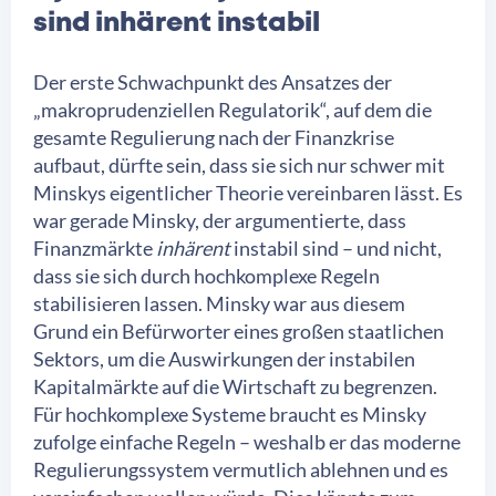
sind inhärent instabil
Der erste Schwachpunkt des Ansatzes der
„makroprudenziellen Regulatorik“, auf dem die
gesamte Regulierung nach der Finanzkrise
aufbaut, dürfte sein, dass sie sich nur schwer mit
Minskys eigentlicher Theorie vereinbaren lässt. Es
war gerade Minsky, der argumentierte, dass
Finanzmärkte
inhärent
instabil sind – und nicht,
dass sie sich durch hochkomplexe Regeln
stabilisieren lassen. Minsky war aus diesem
Grund ein Befürworter eines großen staatlichen
Sektors, um die Auswirkungen der instabilen
Kapitalmärkte auf die Wirtschaft zu begrenzen.
Für hochkomplexe Systeme braucht es Minsky
zufolge einfache Regeln – weshalb er das moderne
Regulierungssystem vermutlich ablehnen und es