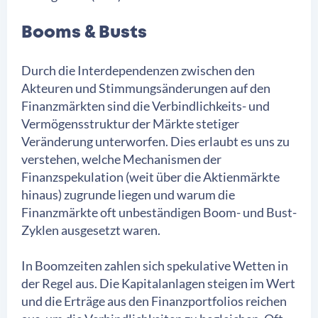
Booms & Busts
Durch die Interdependenzen zwischen den
Akteuren und Stimmungsänderungen auf den
Finanzmärkten sind die Verbindlichkeits- und
Vermögensstruktur der Märkte stetiger
Veränderung unterworfen. Dies erlaubt es uns zu
verstehen, welche Mechanismen der
Finanzspekulation (weit über die Aktienmärkte
hinaus) zugrunde liegen und warum die
Finanzmärkte oft unbeständigen Boom- und Bust-
Zyklen ausgesetzt waren.
In Boomzeiten zahlen sich spekulative Wetten in
der Regel aus. Die Kapitalanlagen steigen im Wert
und die Erträge aus den Finanzportfolios reichen