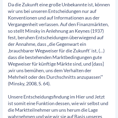
Da die Zukunft eine große Unbekannte ist, können
wir uns bei unseren Entscheidungen nur auf
Konventionen und auf Informationen aus der
Vergangenheit verlassen. Auf den Finanzmärkten,
so stellt Minsky in Anlehnung an Keynes (1937)
fest, beruhen Entscheidungen überwiegend auf
der Annahme, dass „die Gegenwart ein
‚brauchbarer Wegweiser für die Zukunft‘ ist, (…)
dass die bestehenden Marktbedingungen gute
Wegweiser für künftige Märkte sind, und [dass]
‚wir uns bemühen, uns dem Verhalten der
Mehrheit oder des Durchschnitts anzupassen’“
(Minsky, 2008, S. 64).
Unsere Entscheidungsfindung im Hier und Jetzt
ist somit eine Funktion dessen, wie wir selbst und
die Marktteilnehmer um uns herum die Lage
wahrnehmen und wie wir sie auf Basis unseres