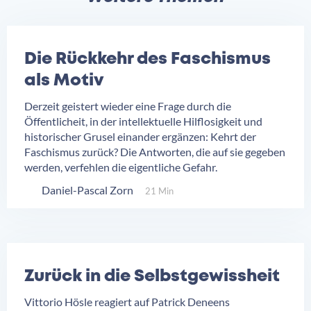
Die Rückkehr des Faschismus
als Motiv
Derzeit geistert wieder eine Frage durch die
Öffentlicheit, in der intellektuelle Hilflosigkeit und
historischer Grusel einander ergänzen: Kehrt der
Faschismus zurück? Die Antworten, die auf sie gegeben
werden, verfehlen die eigentliche Gefahr.
Daniel-Pascal Zorn
21 Min
Zurück in die Selbstgewissheit
Vittorio Hösle reagiert auf Patrick Deneens