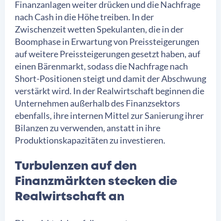
Finanzanlagen weiter drücken und die Nachfrage
nach Cash in die Höhe treiben. In der
Zwischenzeit wetten Spekulanten, die in der
Boomphase in Erwartung von Preissteigerungen
auf weitere Preissteigerungen gesetzt haben, auf
einen Bärenmarkt, sodass die Nachfrage nach
Short-Positionen steigt und damit der Abschwung
verstärkt wird. In der Realwirtschaft beginnen die
Unternehmen außerhalb des Finanzsektors
ebenfalls, ihre internen Mittel zur Sanierung ihrer
Bilanzen zu verwenden, anstatt in ihre
Produktionskapazitäten zu investieren.
Turbulenzen auf den
Finanzmärkten stecken die
Realwirtschaft an