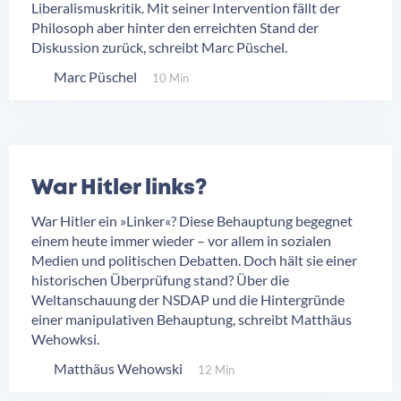
Liberalismuskritik. Mit seiner Intervention fällt der
Philosoph aber hinter den erreichten Stand der
Diskussion zurück, schreibt Marc Püschel.
Marc Püschel
10 Min
War Hitler links?
War Hitler ein »Linker«? Diese Behauptung begegnet
einem heute immer wieder – vor allem in sozialen
Medien und politischen Debatten. Doch hält sie einer
historischen Überprüfung stand? Über die
Weltanschauung der NSDAP und die Hintergründe
einer manipulativen Behauptung, schreibt Matthäus
Wehowksi.
Matthäus Wehowski
12 Min