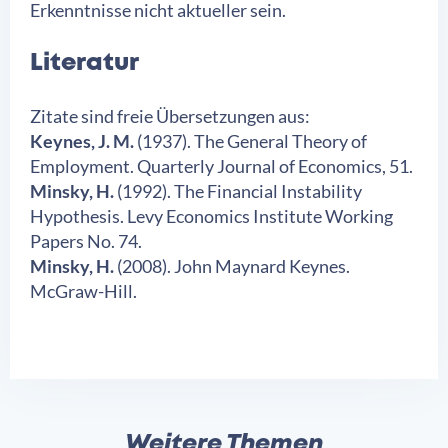
Erkenntnisse nicht aktueller sein.
Literatur
Zitate sind freie Übersetzungen aus:
Keynes, J. M.
(1937). The General Theory of
Employment. Quarterly Journal of Economics, 51.
Minsky, H.
(1992). The Financial Instability
Hypothesis. Levy Economics Institute Working
Papers No. 74.
Minsky, H.
(2008). John Maynard Keynes.
McGraw-Hill.
Weitere Themen