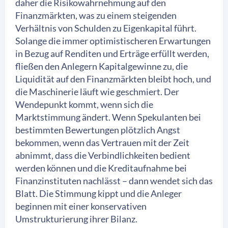
daher die Risikowahrnehmung auf den
Finanzmärkten, was zu einem steigenden
Verhältnis von Schulden zu Eigenkapital führt.
Solange die immer optimistischeren Erwartungen
in Bezug auf Renditen und Erträge erfüllt werden,
fließen den Anlegern Kapitalgewinne zu, die
Liquidität auf den Finanzmärkten bleibt hoch, und
die Maschinerie läuft wie geschmiert. Der
Wendepunkt kommt, wenn sich die
Marktstimmung ändert. Wenn Spekulanten bei
bestimmten Bewertungen plötzlich Angst
bekommen, wenn das Vertrauen mit der Zeit
abnimmt, dass die Verbindlichkeiten bedient
werden können und die Kreditaufnahme bei
Finanzinstituten nachlässt – dann wendet sich das
Blatt. Die Stimmung kippt und die Anleger
beginnen mit einer konservativen
Umstrukturierung ihrer Bilanz.