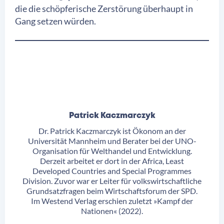
die die schöpferische Zerstörung überhaupt in
Gang setzen würden.
Patrick Kaczmarczyk
Dr. Patrick Kaczmarczyk ist Ökonom an der
Universität Mannheim und Berater bei der UNO-
Organisation für Welthandel und Entwicklung.
Derzeit arbeitet er dort in der Africa, Least
Developed Countries and Special Programmes
Division. Zuvor war er Leiter für volkswirtschaftliche
Grundsatzfragen beim Wirtschaftsforum der SPD.
Im Westend Verlag erschien zuletzt »Kampf der
Nationen« (2022).