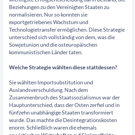
Beziehungen zu den Vereinigten Staaten zu
normalisieren. Nur so konnten sie
exportgetriebenes Wachstum und
Technologietransfer ermöglichen. Diese Strategie
unterschied sich vollständig von dem, was die
Sowjetunion und die osteuropäischen
kommunistischen Länder taten.
Welche Strategie wählten diese stattdessen?
Sie wählten Importsubstitution und
Auslandsverschuldung. Nach dem
Zusammenbruch des Staatssozialismus war der
Hauptunterschied, dass der Osten zerfiel und in
fünfzehn unabhängige Staaten transformiert
wurde. Das machte die Desintegrationskosten
enorm. Schließlich waren die ehemals