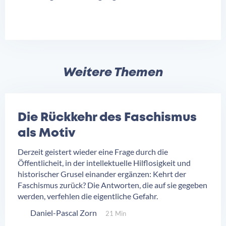
Weitere Themen
Die Rückkehr des Faschismus
als Motiv
Derzeit geistert wieder eine Frage durch die
Öffentlicheit, in der intellektuelle Hilflosigkeit und
historischer Grusel einander ergänzen: Kehrt der
Faschismus zurück? Die Antworten, die auf sie gegeben
werden, verfehlen die eigentliche Gefahr.
Daniel-Pascal Zorn
21 Min