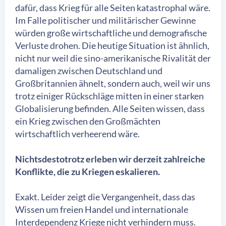
dafür, dass Krieg für alle Seiten katastrophal wäre.
Im Falle politischer und militärischer Gewinne
würden große wirtschaftliche und demografische
Verluste drohen. Die heutige Situation ist ähnlich,
nicht nur weil die sino-amerikanische Rivalität der
damaligen zwischen Deutschland und
Großbritannien ähnelt, sondern auch, weil wir uns
trotz einiger Rückschläge mitten in einer starken
Globalisierung befinden. Alle Seiten wissen, dass
ein Krieg zwischen den Großmächten
wirtschaftlich verheerend wäre.
Nichtsdestotrotz erleben wir derzeit zahlreiche
Konflikte, die zu Kriegen eskalieren.
Exakt. Leider zeigt die Vergangenheit, dass das
Wissen um freien Handel und internationale
Interdependenz Kriege nicht verhindern muss.