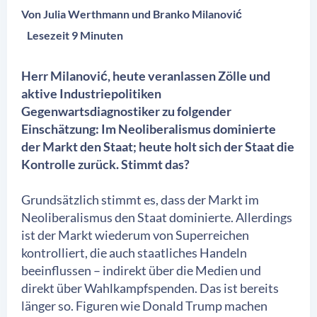
Von
Julia Werthmann
Branko Milanović
Lesezeit 9 Minuten
Herr Milanović, heute veranlassen Zölle und
aktive Industriepolitiken
Gegenwartsdiagnostiker zu folgender
Einschätzung: Im Neoliberalismus dominierte
der Markt den Staat; heute holt sich der Staat die
Kontrolle zurück. Stimmt das?
Grundsätzlich stimmt es, dass der Markt im
Neoliberalismus den Staat dominierte. Allerdings
ist der Markt wiederum von Superreichen
kontrolliert, die auch staatliches Handeln
beeinflussen – indirekt über die Medien und
direkt über Wahlkampfspenden. Das ist bereits
länger so. Figuren wie Donald Trump machen