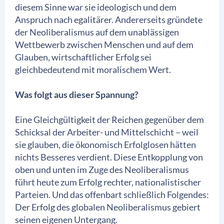
diesem Sinne war sie ideologisch und dem
Anspruch nach egalitärer. Andererseits gründete
der Neoliberalismus auf dem unablässigen
Wettbewerb zwischen Menschen und auf dem
Glauben, wirtschaftlicher Erfolg sei
gleichbedeutend mit moralischem Wert.
Was folgt aus dieser Spannung?
Eine Gleichgültigkeit der Reichen gegenüber dem
Schicksal der Arbeiter- und Mittelschicht – weil
sie glauben, die ökonomisch Erfolglosen hätten
nichts Besseres verdient. Diese Entkopplung von
oben und unten im Zuge des Neoliberalismus
führt heute zum Erfolg rechter, nationalistischer
Parteien. Und das offenbart schließlich Folgendes:
Der Erfolg des globalen Neoliberalismus gebiert
seinen eigenen Untergang.