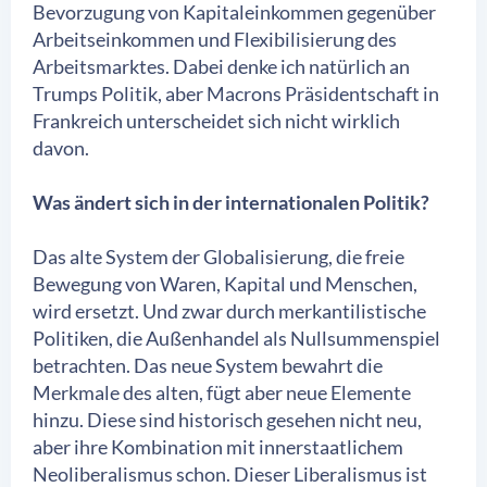
Bevorzugung von Kapitaleinkommen gegenüber
Arbeitseinkommen und Flexibilisierung des
Arbeitsmarktes. Dabei denke ich natürlich an
Trumps Politik, aber Macrons Präsidentschaft in
Frankreich unterscheidet sich nicht wirklich
davon.
Was ändert sich in der internationalen Politik?
Das alte System der Globalisierung, die freie
Bewegung von Waren, Kapital und Menschen,
wird ersetzt. Und zwar durch merkantilistische
Politiken, die Außenhandel als Nullsummenspiel
betrachten. Das neue System bewahrt die
Merkmale des alten, fügt aber neue Elemente
hinzu. Diese sind historisch gesehen nicht neu,
aber ihre Kombination mit innerstaatlichem
Neoliberalismus schon. Dieser Liberalismus ist