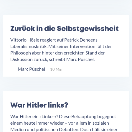
Zurück in die Selbstgewissheit
Vittorio Hösle reagiert auf Patrick Deneens
Liberalismuskritik. Mit seiner Intervention fällt der
Philosoph aber hinter den erreichten Stand der
Diskussion zurück, schreibt Marc Püschel.
Marc Püschel
10 Min
War Hitler links?
War Hitler ein »Linker«? Diese Behauptung begegnet
einem heute immer wieder – vor allem in sozialen
Medien und politischen Debatten. Doch hält sie einer