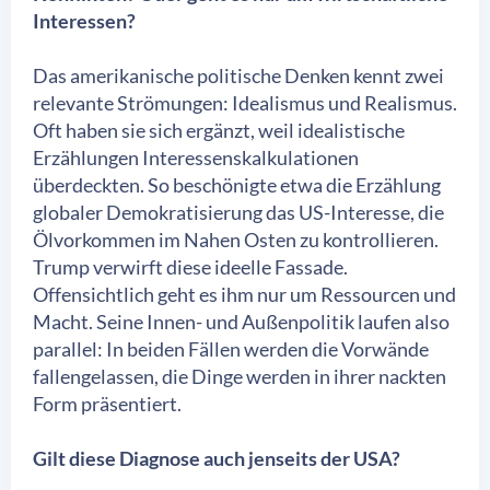
Interessen?
Das amerikanische politische Denken kennt zwei
relevante Strömungen: Idealismus und Realismus.
Oft haben sie sich ergänzt, weil idealistische
Erzählungen Interessenskalkulationen
überdeckten. So beschönigte etwa die Erzählung
globaler Demokratisierung das US-Interesse, die
Ölvorkommen im Nahen Osten zu kontrollieren.
Trump verwirft diese ideelle Fassade.
Offensichtlich geht es ihm nur um Ressourcen und
Macht. Seine Innen- und Außenpolitik laufen also
parallel: In beiden Fällen werden die Vorwände
fallengelassen, die Dinge werden in ihrer nackten
Form präsentiert.
Gilt diese Diagnose auch jenseits der USA?