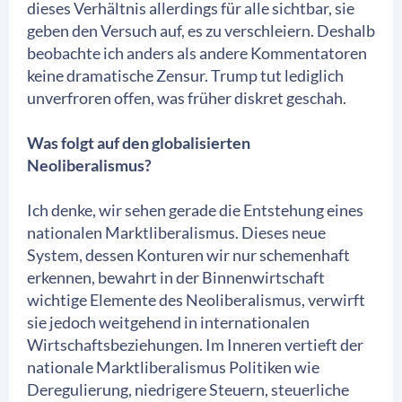
dieses Verhältnis allerdings für alle sichtbar, sie
geben den Versuch auf, es zu verschleiern. Deshalb
beobachte ich anders als andere Kommentatoren
keine dramatische Zensur. Trump tut lediglich
unverfroren offen, was früher diskret geschah.
Was folgt auf den globalisierten
Neoliberalismus?
Ich denke, wir sehen gerade die Entstehung eines
nationalen Marktliberalismus. Dieses neue
System, dessen Konturen wir nur schemenhaft
erkennen, bewahrt in der Binnenwirtschaft
wichtige Elemente des Neoliberalismus, verwirft
sie jedoch weitgehend in internationalen
Wirtschaftsbeziehungen. Im Inneren vertieft der
nationale Marktliberalismus Politiken wie
Deregulierung, niedrigere Steuern, steuerliche