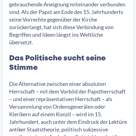
gebrauchende Aneignung miteinander verbunden
sind. Als der Papst am Ende des 15. Jahrhunderts
seine Vorrechte gegenüber der Kirche
zurückerlangt, hat sich diese Verbindung von
Begriffen und Ideen längst ins Weltliche
übersetzt.
Das Politische sucht seine
Stimme
Die Alternative zwischen einer absoluten
Herrschaft – mit dem Vorbild der Papstherrschaft
– und einer repräsentativen Herrschaft – als
Versammlung von Ordensgenerälen oder
Klerikern auf einem Konzil – wird im 15.
Jahrhundert, auch unter dem Eindruck der Lektüre
antiker Staatstheorie, politisch sukzessive