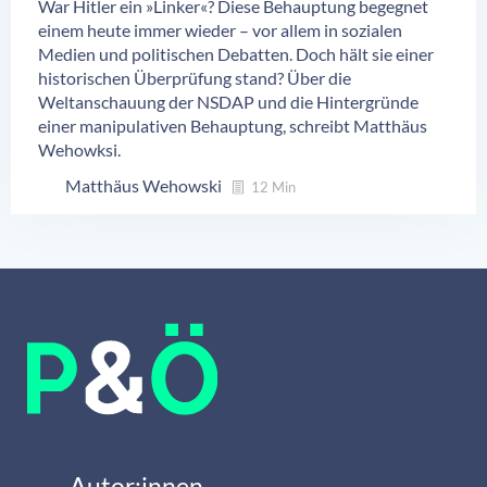
War Hitler ein »Linker«? Diese Behauptung begegnet
einem heute immer wieder – vor allem in sozialen
Medien und politischen Debatten. Doch hält sie einer
historischen Überprüfung stand? Über die
Weltanschauung der NSDAP und die Hintergründe
einer manipulativen Behauptung, schreibt Matthäus
Wehowksi.
Matthäus Wehowski
12 Min
Autor:innen