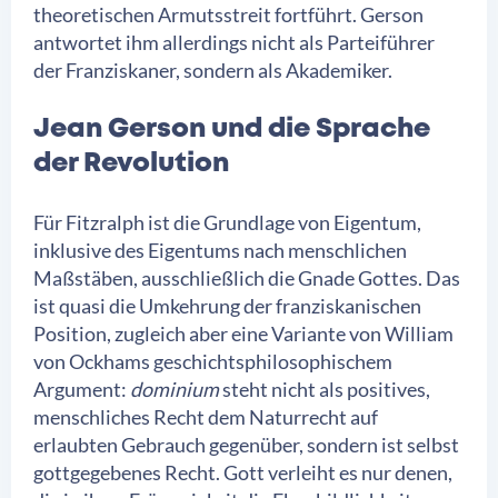
theoretischen Armutsstreit fortführt. Gerson
antwortet ihm allerdings nicht als Parteiführer
der Franziskaner, sondern als Akademiker.
Jean Gerson und die Sprache
der Revolution
Für Fitzralph ist die Grundlage von Eigentum,
inklusive des Eigentums nach menschlichen
Maßstäben, ausschließlich die Gnade Gottes. Das
ist quasi die Umkehrung der franziskanischen
Position, zugleich aber eine Variante von William
von Ockhams geschichtsphilosophischem
Argument:
dominium
steht nicht als positives,
menschliches Recht dem Naturrecht auf
erlaubten Gebrauch gegenüber, sondern ist selbst
gottgegebenes Recht. Gott verleiht es nur denen,