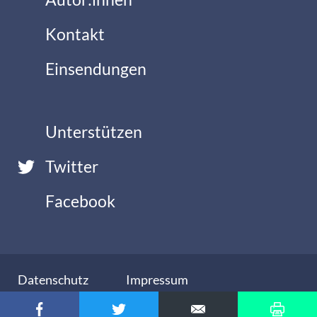
Kontakt
Einsendungen
Unterstützen
Twitter
Facebook
Datenschutz
Impressum