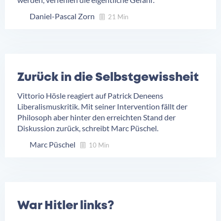
Daniel-Pascal Zorn
21 Min
Zurück in die Selbstgewissheit
Vittorio Hösle reagiert auf Patrick Deneens
Liberalismuskritik. Mit seiner Intervention fällt der
Philosoph aber hinter den erreichten Stand der
Diskussion zurück, schreibt Marc Püschel.
Marc Püschel
10 Min
War Hitler links?