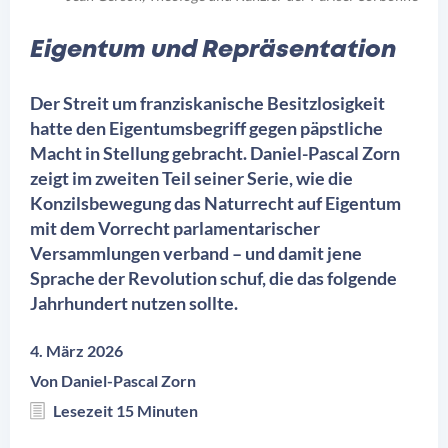
Eigentum und Repräsentation
Der Streit um franziskanische Besitzlosigkeit
hatte den Eigentumsbegriff gegen päpstliche
Macht in Stellung gebracht. Daniel-Pascal Zorn
zeigt im zweiten Teil seiner Serie, wie die
Konzilsbewegung das Naturrecht auf Eigentum
mit dem Vorrecht parlamentarischer
Versammlungen verband – und damit jene
Sprache der Revolution schuf, die das folgende
Jahrhundert nutzen sollte.
4. März 2026
Von
Daniel-Pascal Zorn
Lesezeit 15 Minuten