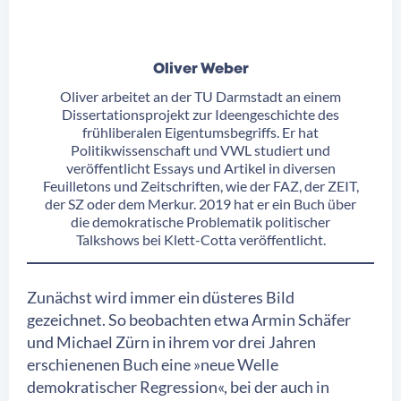
Oliver Weber
Oliver arbeitet an der TU Darmstadt an einem
Dissertationsprojekt zur Ideengeschichte des
frühliberalen Eigentumsbegriffs. Er hat
Politikwissenschaft und VWL studiert und
veröffentlicht Essays und Artikel in diversen
Feuilletons und Zeitschriften, wie der FAZ, der ZEIT,
der SZ oder dem Merkur. 2019 hat er ein Buch über
die demokratische Problematik politischer
Talkshows bei Klett-Cotta veröffentlicht.
Zunächst wird immer ein düsteres Bild
gezeichnet. So beobachten etwa Armin Schäfer
und Michael Zürn in ihrem vor drei Jahren
erschienenen Buch eine »neue Welle
demokratischer Regression«, bei der auch in