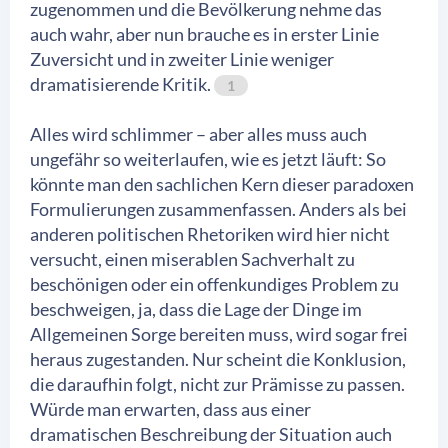
zugenommen und die Bevölkerung nehme das
auch wahr, aber nun brauche es in erster Linie
Zuversicht und in zweiter Linie weniger
dramatisierende Kritik.
1
Alles wird schlimmer – aber alles muss auch
ungefähr so weiterlaufen, wie es jetzt läuft: So
könnte man den sachlichen Kern dieser paradoxen
Formulierungen zusammenfassen. Anders als bei
anderen politischen Rhetoriken wird hier nicht
versucht, einen miserablen Sachverhalt zu
beschönigen oder ein offenkundiges Problem zu
beschweigen, ja, dass die Lage der Dinge im
Allgemeinen Sorge bereiten muss, wird sogar frei
heraus zugestanden. Nur scheint die Konklusion,
die daraufhin folgt, nicht zur Prämisse zu passen.
Würde man erwarten, dass aus einer
dramatischen Beschreibung der Situation auch