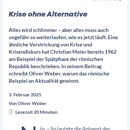
Krise ohne Alternative
Alles wird schlimmer – aber alles muss auch
ungefähr so weiterlaufen, wie es jetzt läuft. Eine
ähnliche Verstrickung von Krise und
Krisendiskurs hat Christian Meier bereits 1962
am Beispiel der Spätphase der römischen
Republik beschrieben. In seinem Beitrag
schreibt Oliver Weber, warum das römische
Beispiel an Aktualität gewinnt.
3. Februar 2025
Von
Oliver Weber
Lesezeit 20 Minuten
ö«. – So lautete die Antwort des