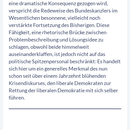
eine dramatische Konsequenz gezogen wird,
verspricht die Redeweise des Bundeskanzlers im
Wesentlichen besonnene, vielleicht noch
verstärkte Fortsetzung des Bisherigen. Diese
Fähigkeit, eine rhetorische Brücke zwischen
Problembeschreibung und Lösungsidee zu
schlagen, obwohl beide himmelweit
auseinanderklaffen, ist jedoch nicht auf das
politische Spitzenpersonal beschränkt: Es handelt
sich hier um ein generelles Merkmal des nun
schon seit über einem Jahrzehnt blühenden
Krisendiskurses, den liberale Demokraten zur
Rettung der liberalen Demokratie mit sich selber
führen.