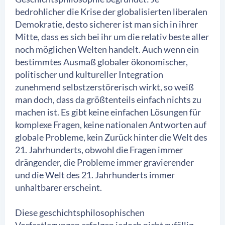
bedrohlicher die Krise der globalisierten liberalen
Demokratie, desto sicherer ist man sich in ihrer
Mitte, dass es sich bei ihr um die relativ beste aller
noch möglichen Welten handelt. Auch wenn ein
bestimmtes Ausmaß globaler ökonomischer,
politischer und kultureller Integration
zunehmend selbstzerstörerisch wirkt, so weiß
man doch, dass da größtenteils einfach nichts zu
machen ist. Es gibt keine einfachen Lösungen für
komplexe Fragen, keine nationalen Antworten auf
globale Probleme, kein Zurück hinter die Welt des
21. Jahrhunderts, obwohl die Fragen immer
drängender, die Probleme immer gravierender
und die Welt des 21. Jahrhunderts immer
unhaltbarer erscheint.
Diese geschichtsphilosophischen