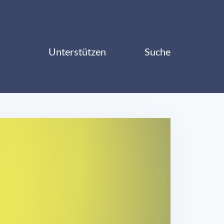
Unterstützen
Suche