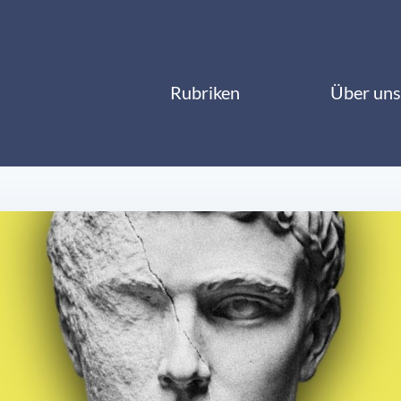
Rubriken
Über uns