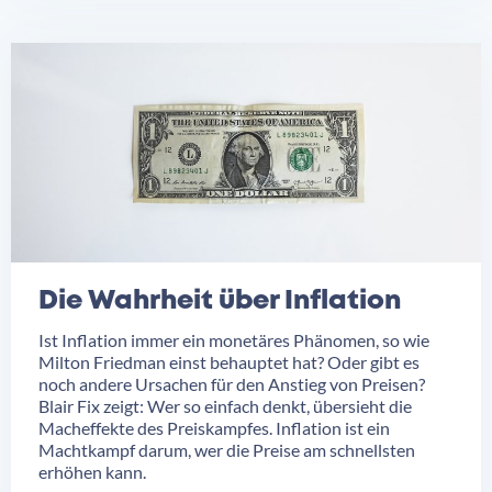
Die Wahrheit über Inflation
Ist Inflation immer ein monetäres Phänomen, so wie
Milton Friedman einst behauptet hat? Oder gibt es
noch andere Ursachen für den Anstieg von Preisen?
Blair Fix zeigt: Wer so einfach denkt, übersieht die
Macheffekte des Preiskampfes. Inflation ist ein
Machtkampf darum, wer die Preise am schnellsten
erhöhen kann.