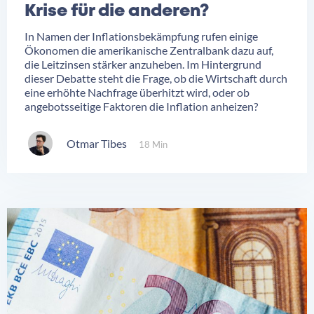
Krise für die anderen?
In Namen der Inflationsbekämpfung rufen einige
Ökonomen die amerikanische Zentralbank dazu auf,
die Leitzinsen stärker anzuheben. Im Hintergrund
dieser Debatte steht die Frage, ob die Wirtschaft durch
eine erhöhte Nachfrage überhitzt wird, oder ob
angebotsseitige Faktoren die Inflation anheizen?
Otmar Tibes
18 Min