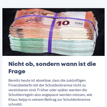
Nicht ob, sondern wann ist die
Frage
Bereits heute ist absehbar, dass die zukünftigen
Finanzbedarfe mit der Schuldenbremse nicht zu
vereinbaren sind. Früher oder später werden die
Schuldenregeln also angepasst werden müssen, wie
Klaus Seipp in seinem Beitrag zur Schuldenbremse
schreibt.