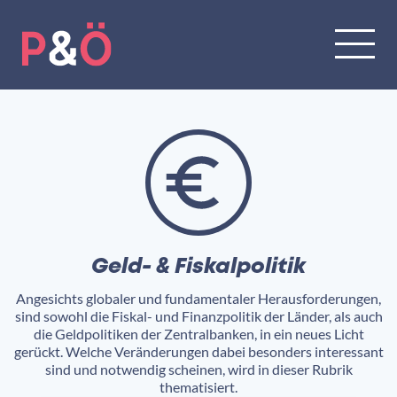
Geld- & Fiskalpolitik
Angesichts globaler und fundamentaler Herausforderungen,
sind sowohl die Fiskal- und Finanzpolitik der Länder, als auch
die Geldpolitiken der Zentralbanken, in ein neues Licht
gerückt. Welche Veränderungen dabei besonders interessant
sind und notwendig scheinen, wird in dieser Rubrik
thematisiert.