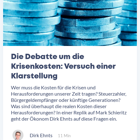
Die Debatte um die
Krisenkosten: Versuch einer
Klarstellung
Wer muss die Kosten für die Krisen und
Herausforderungen unserer Zeit tragen? Steuerzahler,
Bürgergeldempfänger oder künftige Generationen?
Was sind überhaupt die realen Kosten dieser
Herausforderungen? In einer Replik auf Mark Schieritz
geht der Ökonom Dirk Ehnts auf diese Fragen ein.
Dirk Ehnts
11 Min