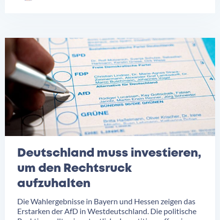
Deutschland muss investieren,
um den Rechtsruck
aufzuhalten
Die Wahlergebnisse in Bayern und Hessen zeigen das
Erstarken der AfD in Westdeutschland. Die politische