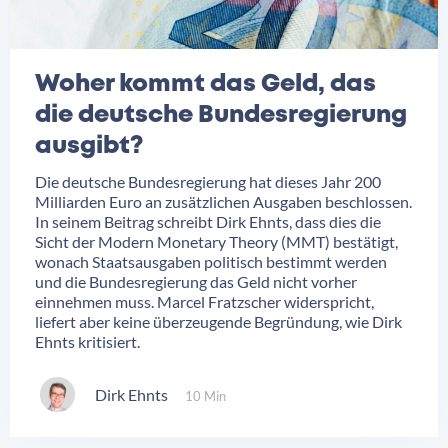
Woher kommt das Geld, das
die deutsche Bundesregierung
ausgibt?
Die deutsche Bundesregierung hat dieses Jahr 200
Milliarden Euro an zusätzlichen Ausgaben beschlossen.
In seinem Beitrag schreibt Dirk Ehnts, dass dies die
Sicht der Modern Monetary Theory (MMT) bestätigt,
wonach Staatsausgaben politisch bestimmt werden
und die Bundesregierung das Geld nicht vorher
einnehmen muss. Marcel Fratzscher widerspricht,
liefert aber keine überzeugende Begründung, wie Dirk
Ehnts kritisiert.
Dirk Ehnts
10 Min