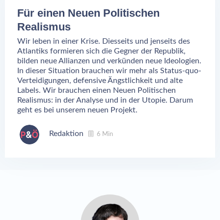
Für einen Neuen Politischen
Realismus
Wir leben in einer Krise. Diesseits und jenseits des
Atlantiks formieren sich die Gegner der Republik,
bilden neue Allianzen und verkünden neue Ideologien.
In dieser Situation brauchen wir mehr als Status-quo-
Verteidigungen, defensive Ängstlichkeit und alte
Labels. Wir brauchen einen Neuen Politischen
Realismus: in der Analyse und in der Utopie. Darum
geht es bei unserem neuen Projekt.
Redaktion
6 Min