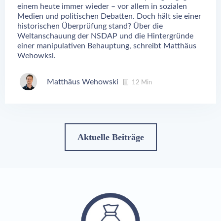
einem heute immer wieder – vor allem in sozialen
Medien und politischen Debatten. Doch hält sie einer
historischen Überprüfung stand? Über die
Weltanschauung der NSDAP und die Hintergründe
einer manipulativen Behauptung, schreibt Matthäus
Wehowksi.
Matthäus Wehowski
12 Min
Aktuelle Beiträge