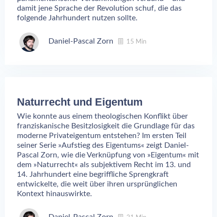
damit jene Sprache der Revolution schuf, die das
folgende Jahrhundert nutzen sollte.
Daniel-Pascal Zorn
15 Min
Naturrecht und Eigentum
Wie konnte aus einem theologischen Konflikt über
franziskanische Besitzlosigkeit die Grundlage für das
moderne Privateigentum entstehen? Im ersten Teil
seiner Serie »Aufstieg des Eigentums« zeigt Daniel-
Pascal Zorn, wie die Verknüpfung von »Eigentum« mit
dem »Naturrecht« als subjektivem Recht im 13. und
14. Jahrhundert eine begriffliche Sprengkraft
entwickelte, die weit über ihren ursprünglichen
Kontext hinauswirkte.