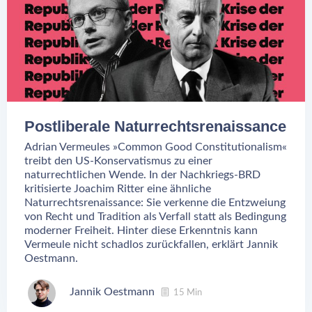
Postliberale Naturrechtsrenaissance
Adrian Vermeules »Common Good Constitutionalism«
treibt den US-Konservatismus zu einer
naturrechtlichen Wende. In der Nachkriegs-BRD
kritisierte Joachim Ritter eine ähnliche
Naturrechtsrenaissance: Sie verkenne die Entzweiung
von Recht und Tradition als Verfall statt als Bedingung
moderner Freiheit. Hinter diese Erkenntnis kann
Vermeule nicht schadlos zurückfallen, erklärt Jannik
Oestmann.
Jannik Oestmann
15 Min