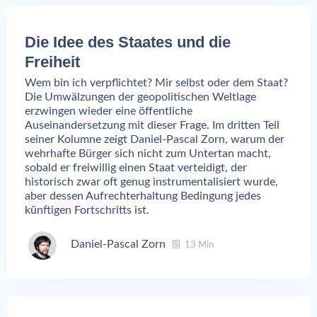
Die Idee des Staates und die
Freiheit
Wem bin ich verpflichtet? Mir selbst oder dem Staat?
Die Umwälzungen der geopolitischen Weltlage
erzwingen wieder eine öffentliche
Auseinandersetzung mit dieser Frage. Im dritten Teil
seiner Kolumne zeigt Daniel-Pascal Zorn, warum der
wehrhafte Bürger sich nicht zum Untertan macht,
sobald er freiwillig einen Staat verteidigt, der
historisch zwar oft genug instrumentalisiert wurde,
aber dessen Aufrechterhaltung Bedingung jedes
künftigen Fortschritts ist.
Daniel-Pascal Zorn
13 Min