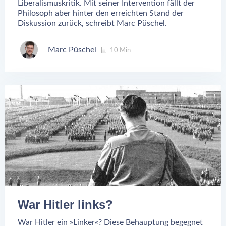
Liberalismuskritik. Mit seiner Intervention fällt der
Philosoph aber hinter den erreichten Stand der
Diskussion zurück, schreibt Marc Püschel.
Marc Püschel
10 Min
War Hitler links?
War Hitler ein »Linker«? Diese Behauptung begegnet