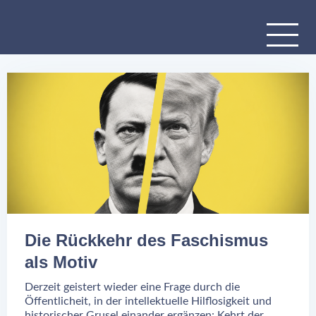
Die Rückkehr des Faschismus
als Motiv
Derzeit geistert wieder eine Frage durch die
Öffentlicheit, in der intellektuelle Hilflosigkeit und
historischer Grusel einander ergänzen: Kehrt der