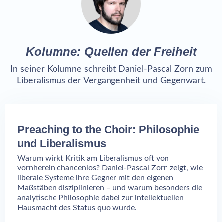
Kolumne: Quellen der Freiheit
In seiner Kolumne schreibt Daniel-Pascal Zorn zum
Liberalismus der Vergangenheit und Gegenwart.
Preaching to the Choir: Philosophie
und Liberalismus
Warum wirkt Kritik am Liberalismus oft von
vornherein chancenlos? Daniel-Pascal Zorn zeigt, wie
liberale Systeme ihre Gegner mit den eigenen
Maßstäben disziplinieren – und warum besonders die
analytische Philosophie dabei zur intellektuellen
Hausmacht des Status quo wurde.