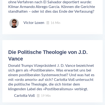
ohne Verfahren nach El Salvador deportiert wurde:
Kilmar Armando Abrego Garcia. Können die Gerichte
standhalten – oder ist dies das Ende der Verfassung?
Victor Loxen
16 Min
Die Politische Theologie von J.D.
Vance
Donald Trumps Vizepräsident J. D. Vance bezeichnet
sich gern als »Postliberalen«. Was erwartet uns bei
einem postliberalen Systemwechsel? Und was hat es
mit »ordo amoris« auf sich? Carlotta Voß untersucht
die politische Theologie, die sich hinter dem
klingenden Label des »Postliberalismus« verbirgt.
Carlotta Voß
19 Min