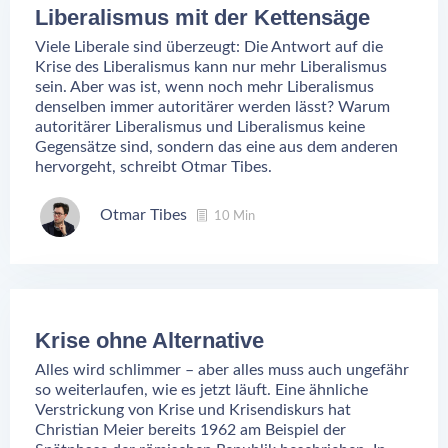
Liberalismus mit der Kettensäge
Viele Liberale sind überzeugt: Die Antwort auf die
Krise des Liberalismus kann nur mehr Liberalismus
sein. Aber was ist, wenn noch mehr Liberalismus
denselben immer autoritärer werden lässt? Warum
autoritärer Liberalismus und Liberalismus keine
Gegensätze sind, sondern das eine aus dem anderen
hervorgeht, schreibt Otmar Tibes.
Otmar Tibes
10 Min
Krise ohne Alternative
Alles wird schlimmer – aber alles muss auch ungefähr
so weiterlaufen, wie es jetzt läuft. Eine ähnliche
Verstrickung von Krise und Krisendiskurs hat
Christian Meier bereits 1962 am Beispiel der