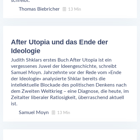
schreibt.
Thomas Biebricher
13 Min
After Utopia und das Ende der
Ideologie
Judith Shklars erstes Buch After Utopia ist ein
vergessenes Juwel der Ideengeschichte, schreibt
Samuel Moyn. Jahrzehnte vor der Rede vom »Ende
der Ideologie« analysierte Shklar bereits die
intellektuelle Blockade des politischen Denkens nach
dem Zweiten Weltkrieg – eine Diagnose, die heute, im
Zeitalter liberaler Ratlosigkeit, überraschend aktuell
ist.
Samuel Moyn
13 Min