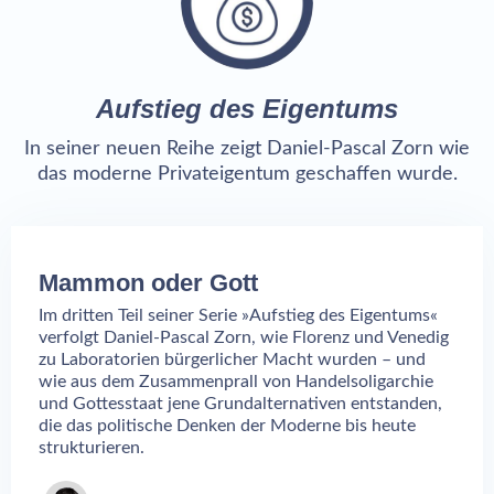
Aufstieg des Eigentums
In seiner neuen Reihe zeigt Daniel-Pascal Zorn wie
das moderne Privateigentum geschaffen wurde.
Mammon oder Gott
Im dritten Teil seiner Serie »Aufstieg des Eigentums«
verfolgt Daniel-Pascal Zorn, wie Florenz und Venedig
zu Laboratorien bürgerlicher Macht wurden – und
wie aus dem Zusammenprall von Handelsoligarchie
und Gottesstaat jene Grundalternativen entstanden,
die das politische Denken der Moderne bis heute
strukturieren.