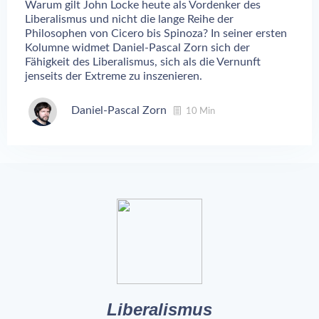
Warum gilt John Locke heute als Vordenker des
Liberalismus und nicht die lange Reihe der
Philosophen von Cicero bis Spinoza? In seiner ersten
Kolumne widmet Daniel-Pascal Zorn sich der
Fähigkeit des Liberalismus, sich als die Vernunft
jenseits der Extreme zu inszenieren.
Daniel-Pascal Zorn
10 Min
Liberalismus