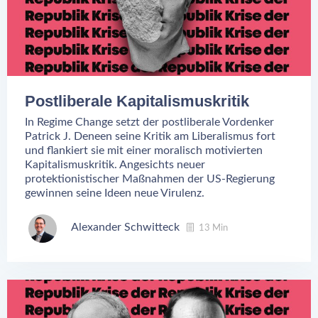
Postliberale Kapitalismuskritik
In Regime Change setzt der postliberale Vordenker
Patrick J. Deneen seine Kritik am Liberalismus fort
und flankiert sie mit einer moralisch motivierten
Kapitalismuskritik. Angesichts neuer
protektionistischer Maßnahmen der US-Regierung
gewinnen seine Ideen neue Virulenz.
Alexander Schwitteck
13 Min