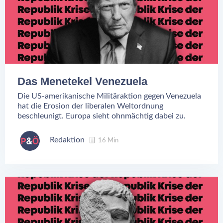
Das Menetekel Venezuela
Die US-amerikanische Militäraktion gegen Venezuela
hat die Erosion der liberalen Weltordnung
beschleunigt. Europa sieht ohnmächtig dabei zu.
Redaktion
16 Min