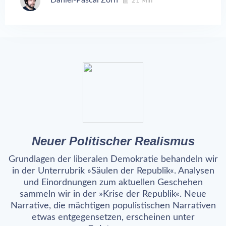
Daniel-Pascal Zorn
21 Min
Neuer Politischer Realismus
Grundlagen der liberalen Demokratie behandeln wir
in der Unterrubrik »Säulen der Republik«. Analysen
und Einordnungen zum aktuellen Geschehen
sammeln wir in der »Krise der Republik«. Neue
Narrative, die mächtigen populistischen Narrativen
etwas entgegensetzen, erscheinen unter