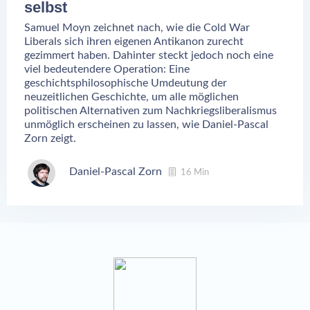
selbst
Samuel Moyn zeichnet nach, wie die Cold War
Liberals sich ihren eigenen Antikanon zurecht
gezimmert haben. Dahinter steckt jedoch noch eine
viel bedeutendere Operation: Eine
geschichtsphilosophische Umdeutung der
neuzeitlichen Geschichte, um alle möglichen
politischen Alternativen zum Nachkriegsliberalismus
unmöglich erscheinen zu lassen, wie Daniel-Pascal
Zorn zeigt.
Daniel-Pascal Zorn
16 Min