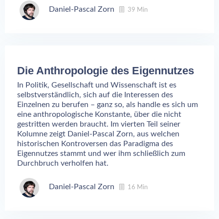
Daniel-Pascal Zorn
39 Min
Die Anthropologie des Eigennutzes
In Politik, Gesellschaft und Wissenschaft ist es
selbstverständlich, sich auf die Interessen des
Einzelnen zu berufen – ganz so, als handle es sich um
eine anthropologische Konstante, über die nicht
gestritten werden braucht. Im vierten Teil seiner
Kolumne zeigt Daniel-Pascal Zorn, aus welchen
historischen Kontroversen das Paradigma des
Eigennutzes stammt und wer ihm schließlich zum
Durchbruch verholfen hat.
Daniel-Pascal Zorn
16 Min