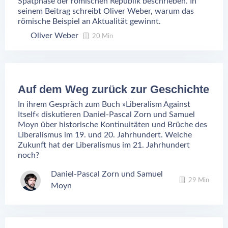
Spätphase der römischen Republik beschrieben. In
seinem Beitrag schreibt Oliver Weber, warum das
römische Beispiel an Aktualität gewinnt.
Oliver Weber
20 Min
Auf dem Weg zurück zur Geschichte
In ihrem Gespräch zum Buch »Liberalism Against
Itself« diskutieren Daniel-Pascal Zorn und Samuel
Moyn über historische Kontinuitäten und Brüche des
Liberalismus im 19. und 20. Jahrhundert. Welche
Zukunft hat der Liberalismus im 21. Jahrhundert
noch?
Daniel-Pascal Zorn
Samuel
29 Min
Moyn