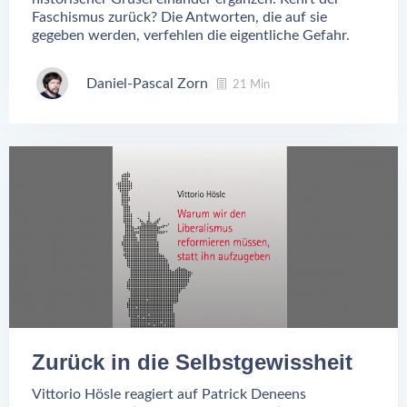
Faschismus zurück? Die Antworten, die auf sie
gegeben werden, verfehlen die eigentliche Gefahr.
Daniel-Pascal Zorn
21 Min
Zurück in die Selbstgewissheit
Vittorio Hösle reagiert auf Patrick Deneens