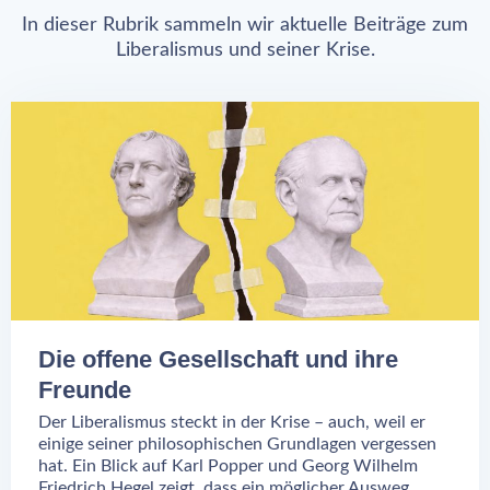
In dieser Rubrik sammeln wir aktuelle Beiträge zum
Liberalismus und seiner Krise.
Die offene Gesellschaft und ihre
Freunde
Der Liberalismus steckt in der Krise – auch, weil er
einige seiner philosophischen Grundlagen vergessen
hat. Ein Blick auf Karl Popper und Georg Wilhelm
Friedrich Hegel zeigt, dass ein möglicher Ausweg