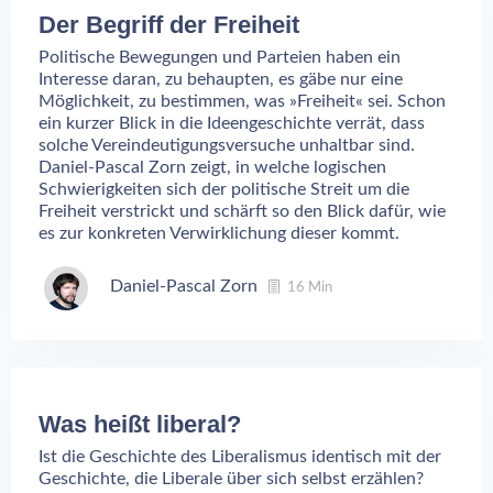
Der Begriff der Freiheit
Politische Bewegungen und Parteien haben ein
Interesse daran, zu behaupten, es gäbe nur eine
Möglichkeit, zu bestimmen, was »Freiheit« sei. Schon
ein kurzer Blick in die Ideengeschichte verrät, dass
solche Vereindeutigungsversuche unhaltbar sind.
Daniel-Pascal Zorn zeigt, in welche logischen
Schwierigkeiten sich der politische Streit um die
Freiheit verstrickt und schärft so den Blick dafür, wie
es zur konkreten Verwirklichung dieser kommt.
Daniel-Pascal Zorn
16 Min
Was heißt liberal?
Ist die Geschichte des Liberalismus identisch mit der
Geschichte, die Liberale über sich selbst erzählen?