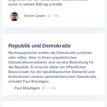
Loxen in seinem Beitrag schreibt.
Victor Loxen
7 Min
Republik und Demokratie
Rechtspopulisten wollen die Demokratie schützen
oder retten. Aber in ihrem populistischen
Demokratieverständnis sind sie eine Bedrohung für
die Republik. Es braucht daher ein öffentliches
Bewusstsein für die republikanischen Elemente und
Institutionen unserer parlamentarischen Demokratie,
schreibt Paul Bräutigam.
Paul Bräutigam
11 Min