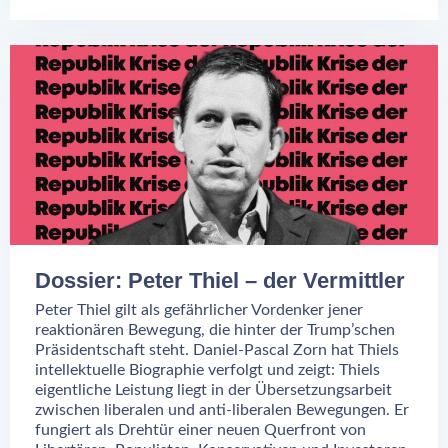
Dossier: Peter Thiel – der Vermittler
Peter Thiel gilt als gefährlicher Vordenker jener
reaktionären Bewegung, die hinter der Trump’schen
Präsidentschaft steht. Daniel-Pascal Zorn hat Thiels
intellektuelle Biographie verfolgt und zeigt: Thiels
eigentliche Leistung liegt in der Übersetzungsarbeit
zwischen liberalen und anti-liberalen Bewegungen. Er
fungiert als Drehtür einer neuen Querfront von