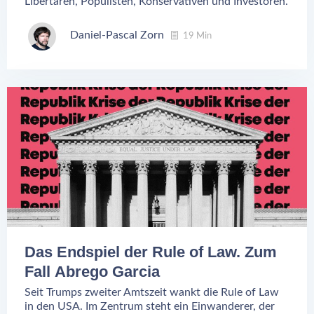
Libertären, Populisten, Konservativen und Investoren.
Daniel-Pascal Zorn
19 Min
Das Endspiel der Rule of Law. Zum
Fall Abrego Garcia
Seit Trumps zweiter Amtszeit wankt die Rule of Law
in den USA. Im Zentrum steht ein Einwanderer, der