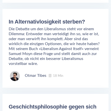
In Alternativlosigkeit sterben?
Die Debatte um den Liberalismus steht vor einem
Dilemma: Entweder man verteidigt ihn so, wie er ist,
oder man verwirft ihn komplett. Aber sind das
wirklich die einzigen Optionen, die wir heute haben?
Mit seinem Buch »Liberalism Against Itself« verneint
Samuel Moyn diese Frage und stellt damit auch zur
Debatte, ob nicht ein besserer Liberalismus
vorstellbar wäre.
Otmar Tibes
18 Min
Geschichtsphilosophie gegen sich