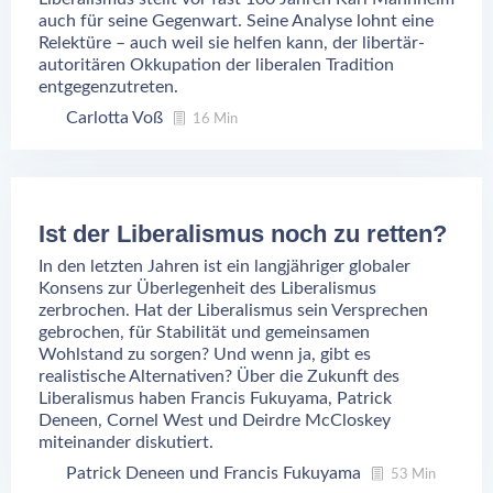
auch für seine Gegenwart. Seine Analyse lohnt eine
Relektüre – auch weil sie helfen kann, der libertär-
autoritären Okkupation der liberalen Tradition
entgegenzutreten.
Carlotta Voß
16 Min
Ist der Liberalismus noch zu retten?
In den letzten Jahren ist ein langjähriger globaler
Konsens zur Überlegenheit des Liberalismus
zerbrochen. Hat der Liberalismus sein Versprechen
gebrochen, für Stabilität und gemeinsamen
Wohlstand zu sorgen? Und wenn ja, gibt es
realistische Alternativen? Über die Zukunft des
Liberalismus haben Francis Fukuyama, Patrick
Deneen, Cornel West und Deirdre McCloskey
miteinander diskutiert.
Patrick Deneen
Francis Fukuyama
53 Min