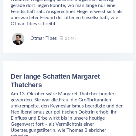
gerade dort liegen könnte, wo man lange nur eine
Feindschaft sah. Ausgerechnet Hegel erweist sich als
unerwarteter Freund der offenen Gesellschaft, wie
Otmar Tibes schreibt.
Otmar Tibes
26 Min
Der lange Schatten Margaret
Thatchers
Am 13. Oktober wäre Margaret Thatcher hundert
geworden. Sie war die Frau, die Großbritannien
umkrempelte, den Keynesianismus beerdigte und den
Neoliberalismus zur politischen Doktrin erhob. Ihr
Einfluss und Erbe wirkt bis in unsere heutige
Gegenwart fort – als Vermächtnis einer
Überzeugungstäterin, wie Thomas Biebricher