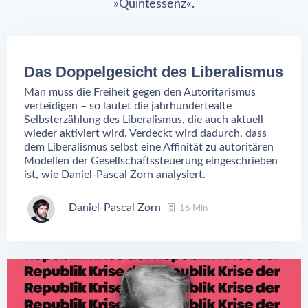
»Quintessenz«.
Das Doppelgesicht des Liberalismus
Man muss die Freiheit gegen den Autoritarismus
verteidigen – so lautet die jahrhundertealte
Selbsterzählung des Liberalismus, die auch aktuell
wieder aktiviert wird. Verdeckt wird dadurch, dass
dem Liberalismus selbst eine Affinität zu autoritären
Modellen der Gesellschaftssteuerung eingeschrieben
ist, wie Daniel-Pascal Zorn analysiert.
Daniel-Pascal Zorn
16 Min