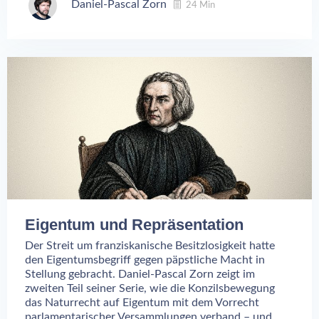
Daniel-Pascal Zorn
24 Min
Eigentum und Repräsentation
Der Streit um franziskanische Besitzlosigkeit hatte
den Eigentumsbegriff gegen päpstliche Macht in
Stellung gebracht. Daniel-Pascal Zorn zeigt im
zweiten Teil seiner Serie, wie die Konzilsbewegung
das Naturrecht auf Eigentum mit dem Vorrecht
parlamentarischer Versammlungen verband – und